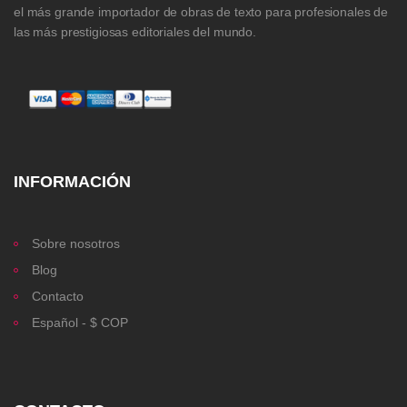
el más grande importador de obras de texto para profesionales de
las más prestigiosas editoriales del mundo.
INFORMACIÓN
Sobre nosotros
Blog
Contacto
Español - $ COP