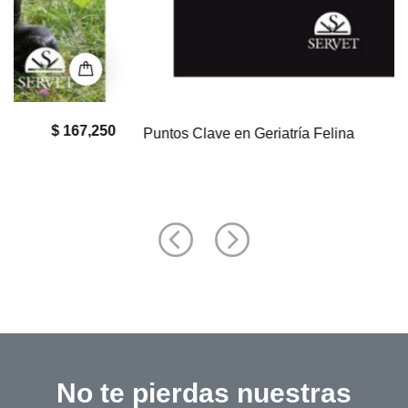
$ 0
Puntos Clave en Geriatría Felina
No te pierdas nuestras