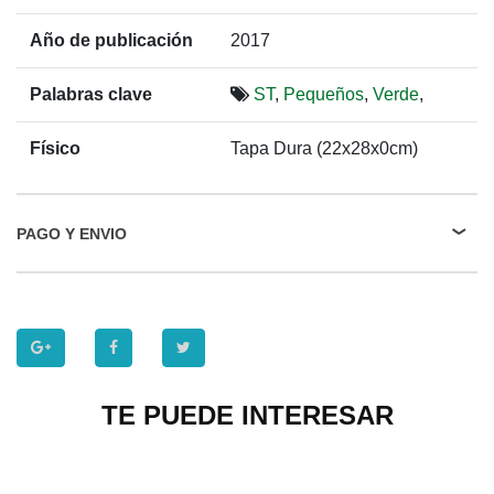
Año de publicación
2017
Palabras clave
ST
,
Pequeños
,
Verde
,
Físico
Tapa Dura (22x28x0cm)
PAGO Y ENVIO
TE PUEDE INTERESAR