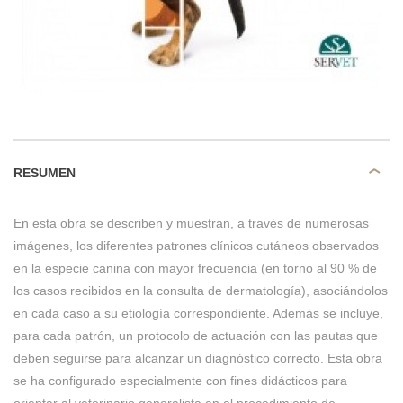
RESUMEN
En esta obra se describen y muestran, a través de numerosas
imágenes, los diferentes patrones clínicos cutáneos observados
en la especie canina con mayor frecuencia (en torno al 90 % de
los casos recibidos en la consulta de dermatología), asociándolos
en cada caso a su etiología correspondiente. Además se incluye,
para cada patrón, un protocolo de actuación con las pautas que
deben seguirse para alcanzar un diagnóstico correcto. Esta obra
se ha configurado especialmente con fines didácticos para