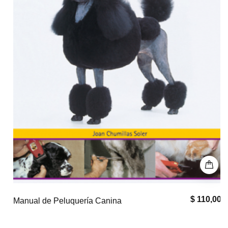
$ 110,000
Manual de Peluquería Canina