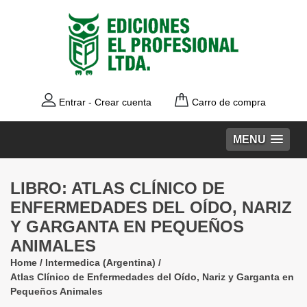
Entrar
-
Crear cuenta
Carro de compra
MENU
LIBRO: ATLAS CLÍNICO DE
ENFERMEDADES DEL OÍDO‚ NARIZ
Y GARGANTA EN PEQUEÑOS
ANIMALES
Home
/
Intermedica (Argentina)
/
Atlas Clínico de Enfermedades del Oído‚ Nariz y Garganta en
Pequeños Animales