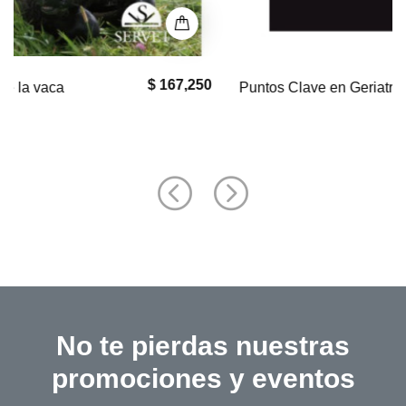
$ 0
Puntos Clave en Geriatría Felina
No te pierdas nuestras
promociones y eventos