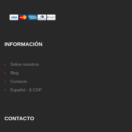
INFORMACIÓN
Sobre nosotros
Blog
Contacto
Español - $ COP
CONTACTO