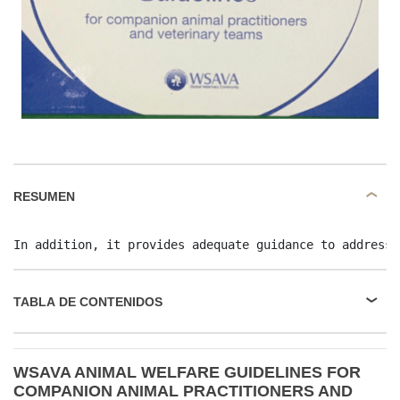
RESUMEN
In addition, it provides adequate guidance to address 
TABLA DE CONTENIDOS
WSAVA ANIMAL WELFARE GUIDELINES FOR
COMPANION ANIMAL PRACTITIONERS AND