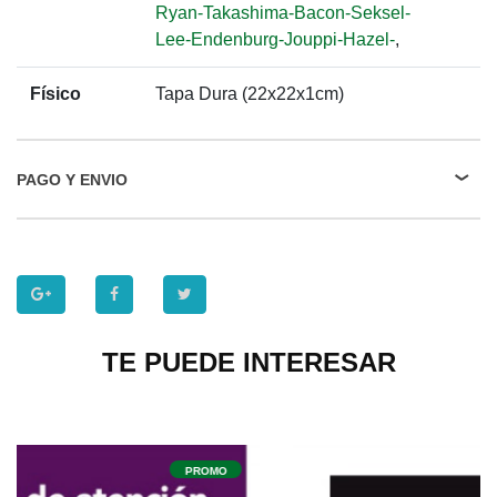
Ryan-Takashima-Bacon-Seksel-
Lee-Endenburg-Jouppi-Hazel-
,
Físico
Tapa Dura (22x22x1cm)
PAGO Y ENVIO
TE PUEDE INTERESAR