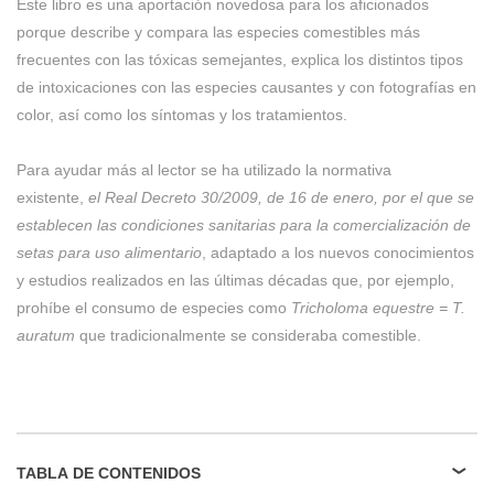
Este libro es una aportación novedosa para los aficionados
porque describe y compara las especies comestibles más
frecuentes con las tóxicas semejantes, explica los distintos tipos
de intoxicaciones con las especies causantes y con fotografías en
color, así como los síntomas y los tratamientos.
Para ayudar más al lector se ha utilizado la normativa
existente,
el Real Decreto 30/2009, de 16 de enero, por el que se
establecen las condiciones sanitarias
para la comercialización de
setas para uso alimentario
, adaptado a los nuevos conocimientos
y estudios realizados en las últimas décadas que, por ejemplo,
prohíbe el consumo de especies como
Tricholoma equestre = T.
auratum
que tradicionalmente se consideraba comestible.
TABLA DE CONTENIDOS