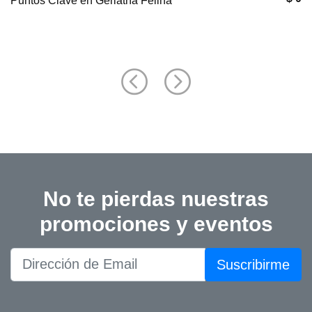
Puntos Clave en Geriatría Felina
No te pierdas nuestras
promociones y eventos
Suscribirme