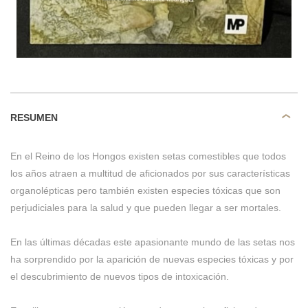
RESUMEN
En el Reino de los Hongos existen setas comestibles que todos
los años atraen a multitud de aficionados por sus características
organolépticas pero también existen especies tóxicas que son
perjudiciales para la salud y que pueden llegar a ser mortales.
En las últimas décadas este apasionante mundo de las setas nos
ha sorprendido por la aparición de nuevas especies tóxicas y por
el descubrimiento de nuevos tipos de intoxicación.