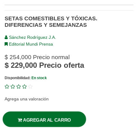
SETAS COMESTIBLES Y TÓXICAS.
DIFERENCIAS Y SEMEJANZAS
Sánchez Rodríguez J.A.
Editorial Mundi Prensa
$ 254,000
Precio normal
$ 229,000
Precio oferta
Disponibilidad:
En stock
Agrega una valoración
AGREGAR AL CARRO