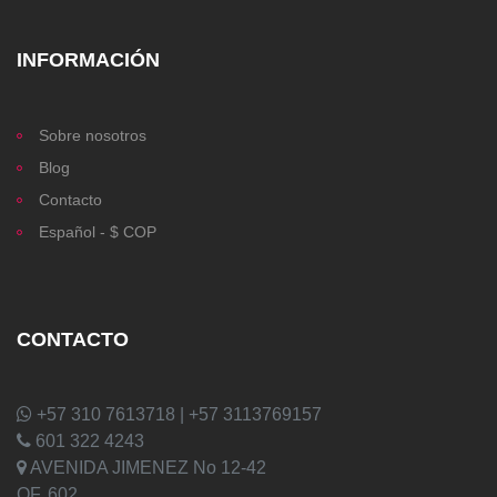
INFORMACIÓN
Sobre nosotros
Blog
Contacto
Español - $ COP
CONTACTO
+57 310 7613718 | +57 3113769157
601 322 4243
AVENIDA JIMENEZ No 12-42
OF. 602,