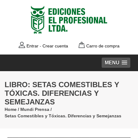
Entrar
-
Crear cuenta
Carro de compra
MENU
LIBRO: SETAS COMESTIBLES Y
TÓXICAS. DIFERENCIAS Y
SEMEJANZAS
Home
/
Mundi Prensa
/
Setas Comestibles y Tóxicas. Diferencias y Semejanzas