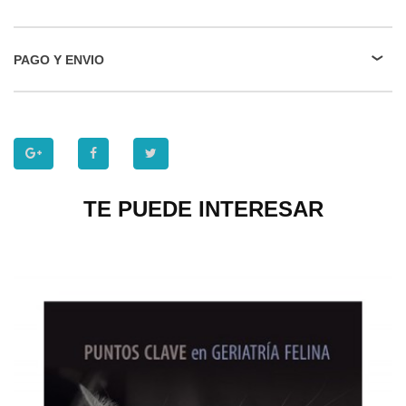
PAGO Y ENVIO
TE PUEDE INTERESAR