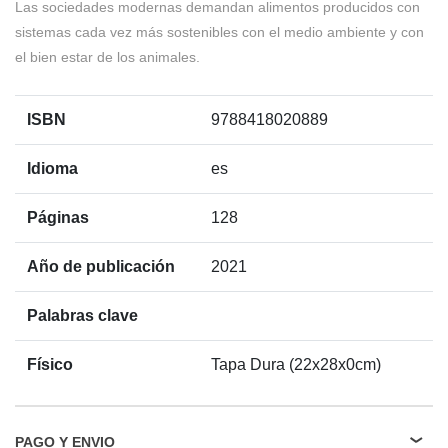
Las sociedades modernas demandan alimentos producidos con
sistemas cada vez más sostenibles con el medio ambiente y con
el bien estar de los animales.
ISBN
9788418020889
Idioma
es
Páginas
128
Año de publicación
2021
Palabras clave
Físico
Tapa Dura (22x28x0cm)
PAGO Y ENVIO