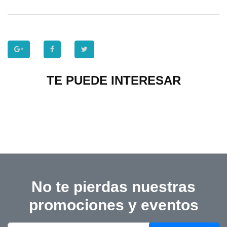
TE PUEDE INTERESAR
No te pierdas nuestras
promociones y eventos