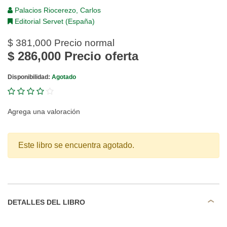
Palacios Riocerezo, Carlos
Editorial Servet (España)
$ 381,000
Precio normal
$ 286,000
Precio oferta
Disponibilidad:
Agotado
Agrega una valoración
Este libro se encuentra agotado.
DETALLES DEL LIBRO