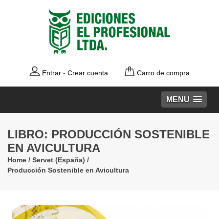
Entrar
-
Crear cuenta
Carro de compra
MENU
LIBRO: PRODUCCIÓN SOSTENIBLE
EN AVICULTURA
Home
/
Servet (España)
/
Producción Sostenible en Avicultura