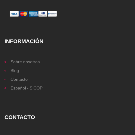
INFORMACIÓN
Sobre nosotros
Blog
Contacto
Español - $ COP
CONTACTO