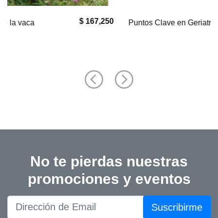
$ 0
Puntos Clave en Geriatría Felina
No te pierdas nuestras
promociones y eventos
Suscribirme