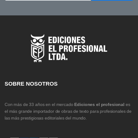
SOBRE NOSOTROS
Con más de 33 años en el mercado
Ediciones el profesional
es
el más grande importador de obras de texto para profesionales de
las más prestigiosas editoriales del mundo.