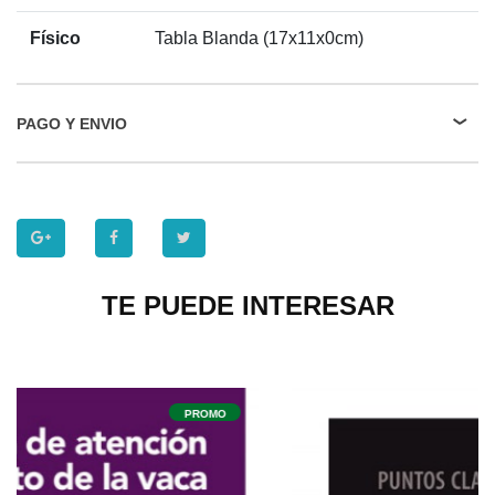
Físico
Tabla Blanda (17x11x0cm)
PAGO Y ENVIO
TE PUEDE INTERESAR