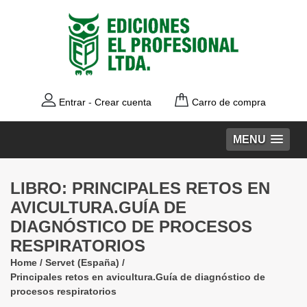
Entrar
-
Crear cuenta
Carro de compra
MENU
LIBRO: PRINCIPALES RETOS EN
AVICULTURA.GUÍA DE
DIAGNÓSTICO DE PROCESOS
RESPIRATORIOS
Home
/
Servet (España)
/
Principales retos en avicultura.Guía de diagnóstico de
procesos respiratorios