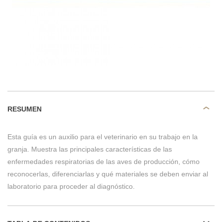
RESUMEN
Esta guía es un auxilio para el veterinario en su trabajo en la
granja. Muestra las principales características de las
enfermedades respiratorias de las aves de producción, cómo
reconocerlas, diferenciarlas y qué materiales se deben enviar al
laboratorio para proceder al diagnóstico.