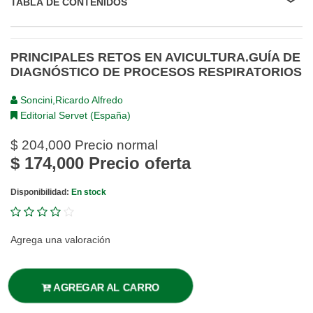
TABLA DE CONTENIDOS
PRINCIPALES RETOS EN AVICULTURA.GUÍA DE
DIAGNÓSTICO DE PROCESOS RESPIRATORIOS
Soncini,Ricardo Alfredo
Editorial Servet (España)
$ 204,000
Precio normal
$ 174,000
Precio oferta
Disponibilidad:
En stock
Agrega una valoración
AGREGAR AL CARRO