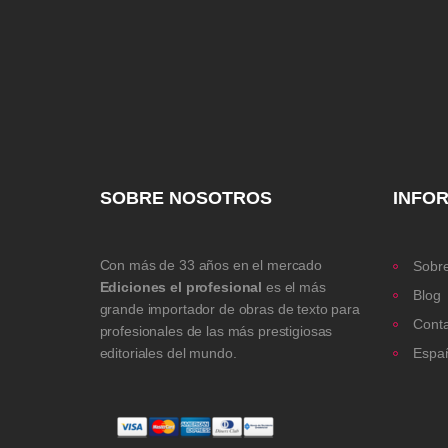
SOBRE NOSOTROS
INFO
Con más de 33 años en el mercado
Sobre
Ediciones el profesional
es el más
Blog
grande importador de obras de texto para
Cont
profesionales de las más prestigiosas
editoriales del mundo.
Espa