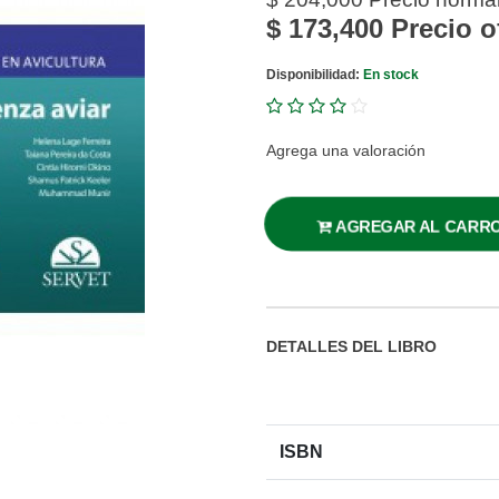
$ 173,400
Precio o
Disponibilidad:
En stock
Agrega una valoración
AGREGAR AL CARR
DETALLES DEL LIBRO
ISBN