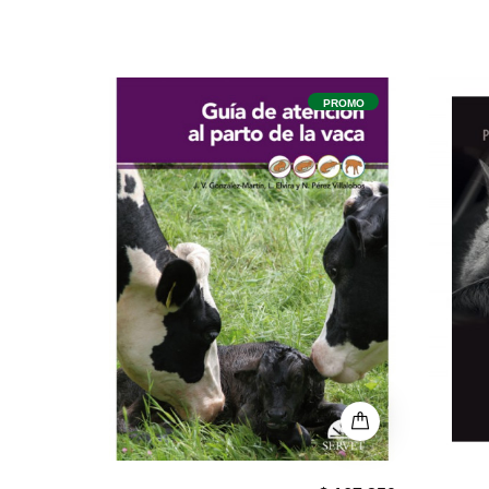
PROMO