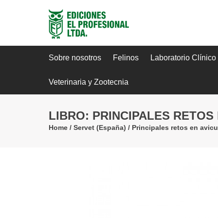
Sobre nosotros
Felinos
Laboratorio Clínico
Veterinaria y Zootecnia
LIBRO: PRINCIPALES RETOS 
Home
/
Servet (España)
/
Principales retos en avicu