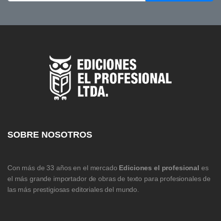
SOBRE NOSOTROS
Con más de 33 años en el mercado
Ediciones el profesional
es
el más grande importador de obras de texto para profesionales de
las más prestigiosas editoriales del mundo.