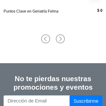
$ 0
Puntos Clave en Geriatría Felina
No te pierdas nuestras
promociones y eventos
Suscribirme