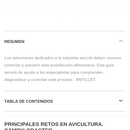
RESUMEN
Los veterinarios dedicados a la industria avícola deben conocer,
controlar y prevenir esta toxiinfección alimentaria. Esta guía
servirá de ayuda a los especialistas para comprender,
diagnosticar y controlar este proceso. ¨ANTILLES´
TABLA DE CONTENIDOS
PRINCIPALES RETOS EN AVICULTURA.