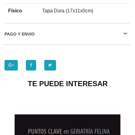
Físico
Tapa Dura (17x11x0cm)
PAGO Y ENVIO
TE PUEDE INTERESAR