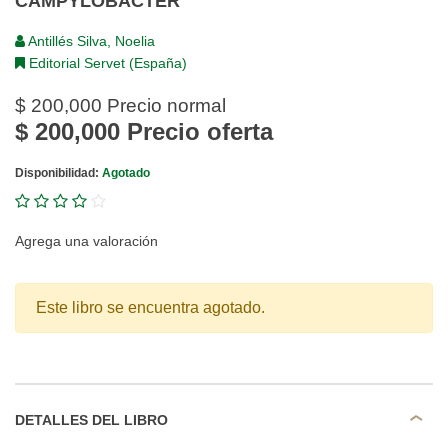
CAMPYLOBACTER
Antillés Silva, Noelia
Editorial Servet (España)
$ 200,000
Precio normal
$ 200,000
Precio oferta
Disponibilidad:
Agotado
Agrega una valoración
Este libro se encuentra agotado.
DETALLES DEL LIBRO