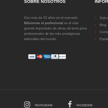
SOBRE NOSOTROS
INFO
Con más de 33 años en el mercado
Sobre
Ediciones el profesional
es el más
Blog
grande importador de obras de texto para
Cont
profesionales de las más prestigiosas
editoriales del mundo.
Espa
INSTAGRAM
FACEBOOK