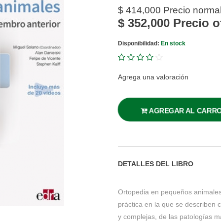
$ 414,000
Precio norma
$ 352,000
Precio o
Disponibilidad:
En stock
Agrega una valoración
AGREGAR AL CARR
DETALLES DEL LIBRO
Ortopedia en pequeños animales
práctica en la que se describen c
y complejas, de las patologías m