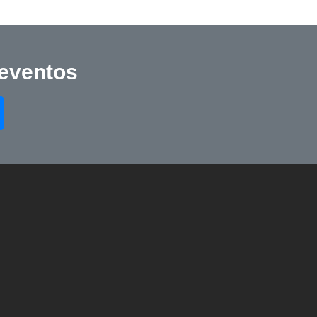
 eventos