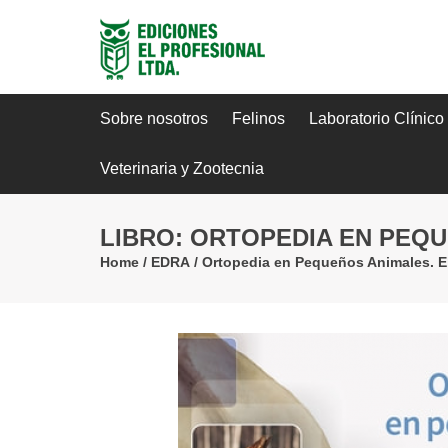
Sobre nosotros
Felinos
Laboratorio Clínico
Veterinaria y Zootecnia
LIBRO: ORTOPEDIA EN PEQ
Home
/
EDRA
/
Ortopedia en Pequeños Animales. E