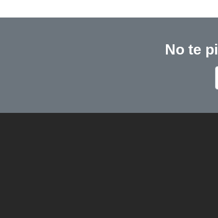
No te p