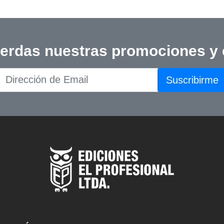
ierdas nuestras promociones y
Suscribirme