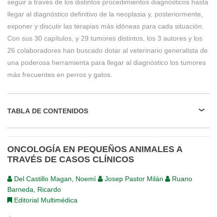
seguir a través de los distintos procedimientos diagnósticos hasta
llegar al diagnóstico definitivo de la neoplasia y, posteriormente,
exponer y discutir las terapias más idóneas para cada situación.
Con sus 30 capítulos, y 29 tumores distintos, los 3 autores y los
26 colaboradores han buscado dotar al veterinario generalista de
una poderosa herramienta para llegar al diagnóstico los tumores
más frecuentes en perros y gatos.
TABLA DE CONTENIDOS
ONCOLOGÍA EN PEQUEÑOS ANIMALES A
TRAVÉS DE CASOS CLÍNICOS
Del Castillo Magan, Noemí
Josep Pastor Milán
Ruano
Barneda, Ricardo
Editorial Multimédica