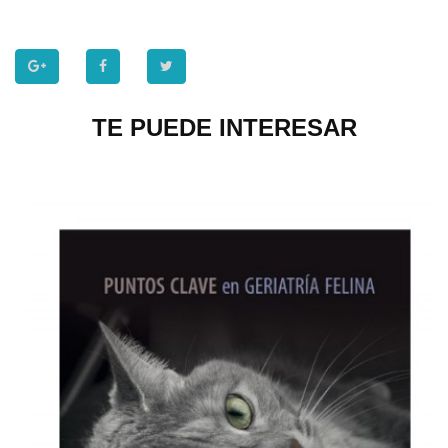
TE PUEDE INTERESAR