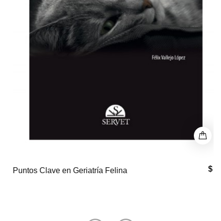
$ 0
Puntos Clave en Geriatría Felina