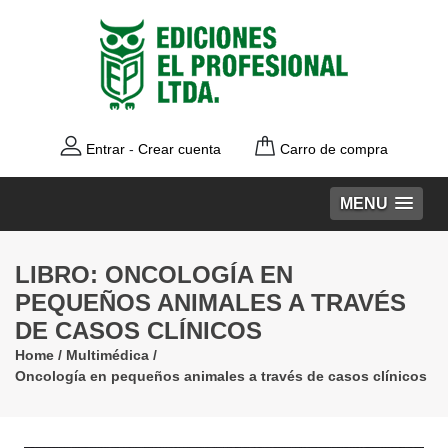
Entrar
-
Crear cuenta
Carro de compra
MENU
LIBRO: ONCOLOGÍA EN
PEQUEÑOS ANIMALES A TRAVÉS
DE CASOS CLÍNICOS
Home
/
Multimédica
/
Oncología en pequeños animales a través de casos clínicos