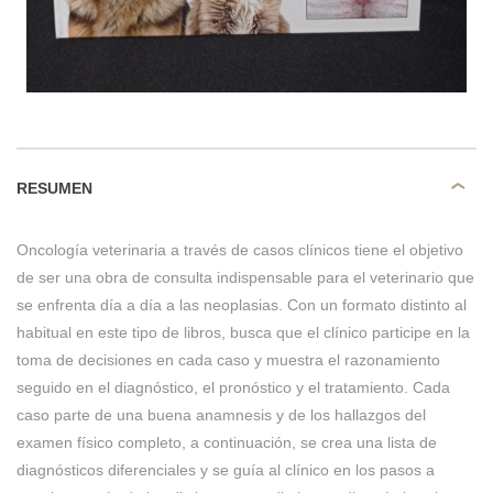
RESUMEN
Oncología veterinaria a través de casos clínicos tiene el objetivo
de ser una obra de consulta indispensable para el veterinario que
se enfrenta día a día a las neoplasias. Con un formato distinto al
habitual en este tipo de libros, busca que el clínico participe en la
toma de decisiones en cada caso y muestra el razonamiento
seguido en el diagnóstico, el pronóstico y el tratamiento. Cada
caso parte de una buena anamnesis y de los hallazgos del
examen físico completo, a continuación, se crea una lista de
diagnósticos diferenciales y se guía al clínico en los pasos a