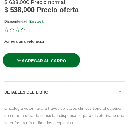
$ 633,000
Precio normal
$ 538,000
Precio oferta
Disponibilidad:
En stock
Agrega una valoración
AGREGAR AL CARRO
DETALLES DEL LIBRO
Oncología veterinaria a través de casos clínicos tiene el objetivo
de ser una obra de consulta indispensable para el veterinario que
se enfrenta día a día a las neoplasias.