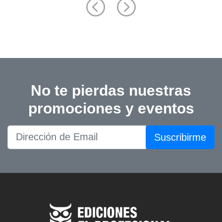
No te pierdas nuestras
promociones y eventos
Suscribirme