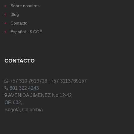
Sobre nosotros
Blog
Contacto
Español - $ COP
CONTACTO
+57 310 7613718 | +57 3113769157
601 322 4243
AVENIDA JIMENEZ No 12-42
OF. 602,
Bogotá, Colombia