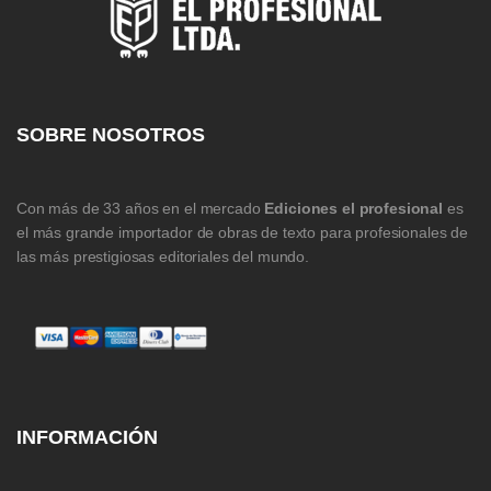
SOBRE NOSOTROS
Con más de 33 años en el mercado
Ediciones el profesional
es
el más grande importador de obras de texto para profesionales de
las más prestigiosas editoriales del mundo.
INFORMACIÓN