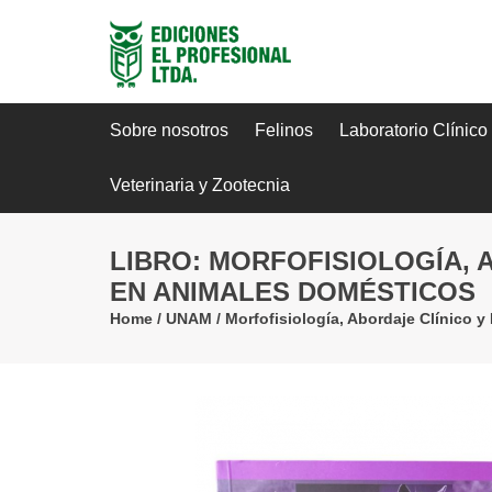
Sobre nosotros
Felinos
Laboratorio Clínico
Veterinaria y Zootecnia
LIBRO: MORFOFISIOLOGÍA,
EN ANIMALES DOMÉSTICOS
Home
/
UNAM
/
Morfofisiología, Abordaje Clínico 