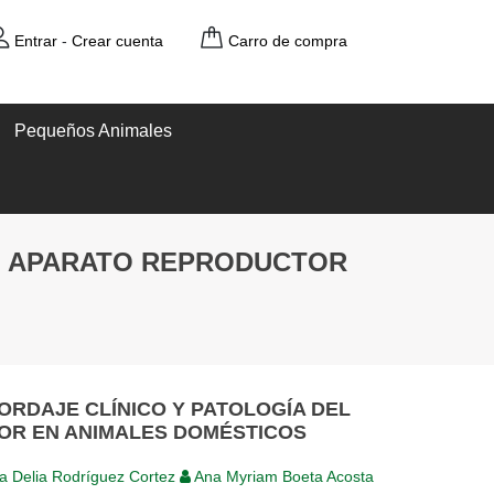
Entrar
-
Crear cuenta
Carro de compra
Pequeños Animales
EL APARATO REPRODUCTOR
ORDAJE CLÍNICO Y PATOLOGÍA DEL
R EN ANIMALES DOMÉSTICOS
a Delia Rodríguez Cortez
Ana Myriam Boeta Acosta