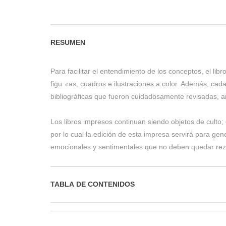
RESUMEN
Para facilitar el entendimiento de los conceptos, el lib
figu¬ras, cuadros e ilustraciones a color. Además, cada
bibliográficas que fueron cuidadosamente revisadas, a
Los libros impresos continuan siendo objetos de culto; 
por lo cual la edición de esta impresa servirá para gene
emocionales y sentimentales que no deben quedar rez
TABLA DE CONTENIDOS