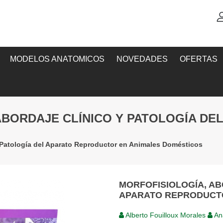
MODELOS ANATOMICOS
NOVEDADES
OFERTAS
 ABORDAJE CLÍNICO Y PATOLOGÍA D
y Patología del Aparato Reproductor en Animales Domésticos
MORFOFISIOLOGÍA, AB
APARATO REPRODUCTO
Alberto Fouilloux Morales
An