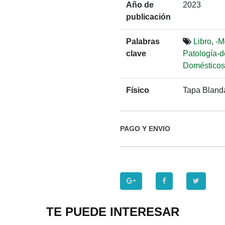
Año de
2023
publicación
Palabras
Libro
,
-M
clave
Patología-d
Domésticos
Físico
Tapa Bland
PAGO Y ENVIO
TE PUEDE INTERESAR