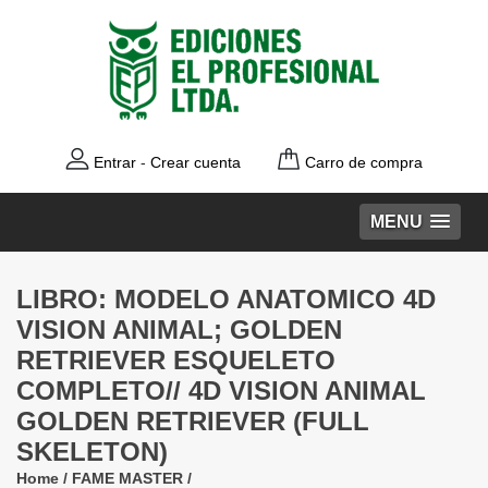
Entrar
-
Crear cuenta
Carro de compra
MENU
LIBRO: MODELO ANATOMICO 4D
VISION ANIMAL; GOLDEN
RETRIEVER ESQUELETO
COMPLETO// 4D VISION ANIMAL
GOLDEN RETRIEVER (FULL
SKELETON)
Home
/
FAME MASTER
/