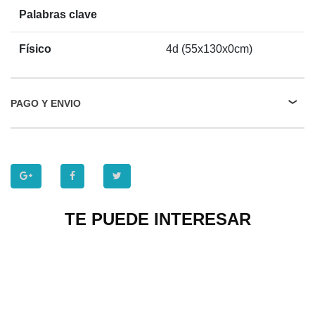
Palabras clave
Físico
4d (55x130x0cm)
PAGO Y ENVIO
TE PUEDE INTERESAR