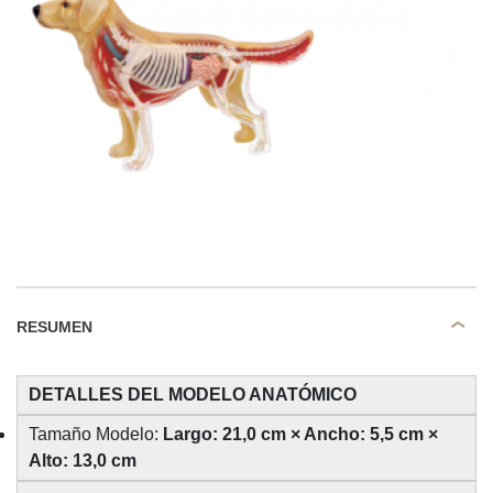
RESUMEN
DETALLES DEL MODELO ANATÓMICO
Tamaño Modelo:
Largo: 21,0 cm × Ancho: 5,5 cm ×
Alto: 13,0 cm