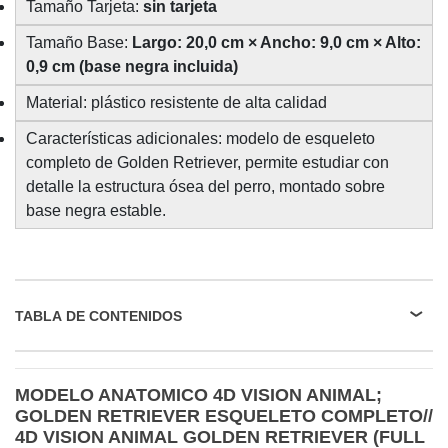
Tamaño Tarjeta:
sin tarjeta
Tamaño Base:
Largo: 20,0 cm × Ancho: 9,0 cm × Alto:
0,9 cm (base negra incluida)
Material: plástico resistente de alta calidad
Características adicionales: modelo de esqueleto
completo de Golden Retriever, permite estudiar con
detalle la estructura ósea del perro, montado sobre
base negra estable.
TABLA DE CONTENIDOS
MODELO ANATOMICO 4D VISION ANIMAL;
GOLDEN RETRIEVER ESQUELETO COMPLETO//
4D VISION ANIMAL GOLDEN RETRIEVER (FULL