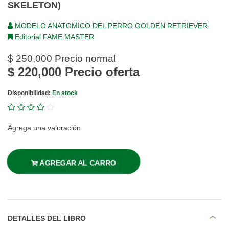
SKELETON)
MODELO ANATOMICO DEL PERRO GOLDEN RETRIEVER
Editorial FAME MASTER
$ 250,000
Precio normal
$ 220,000
Precio oferta
Disponibilidad:
En stock
Agrega una valoración
AGREGAR AL CARRO
DETALLES DEL LIBRO