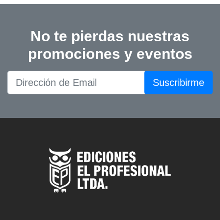
No te pierdas nuestras
promociones y eventos
Suscribirme