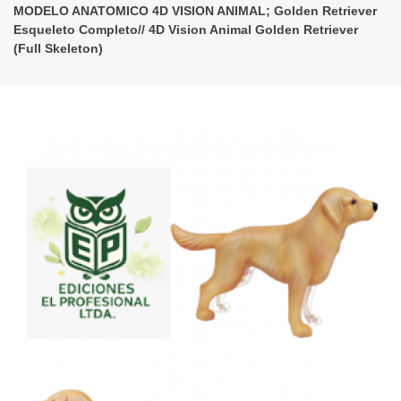
MODELO ANATOMICO 4D VISION ANIMAL; Golden Retriever
Esqueleto Completo// 4D Vision Animal Golden Retriever
(Full Skeleton)