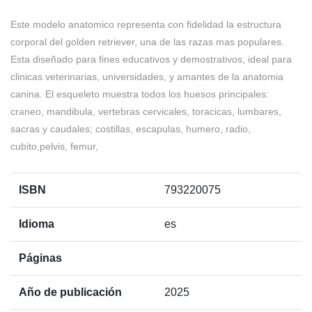
Este modelo anatomico representa con fidelidad la estructura
corporal del golden retriever, una de las razas mas populares.
Esta diseñado para fines educativos y demostrativos, ideal para
clinicas veterinarias, universidades, y amantes de la anatomia
canina. El esqueleto muestra todos los huesos principales:
craneo, mandibula, vertebras cervicales, toracicas, lumbares,
sacras y caudales; costillas, escapulas, humero, radio,
cubito,pelvis, femur,
ISBN
793220075
Idioma
es
Páginas
Año de publicación
2025