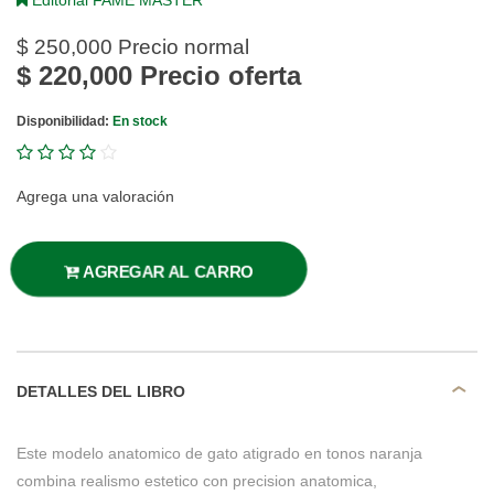
Editorial FAME MASTER
$ 250,000
Precio normal
$ 220,000
Precio oferta
Disponibilidad:
En stock
Agrega una valoración
AGREGAR AL CARRO
DETALLES DEL LIBRO
Este modelo anatomico de gato atigrado en tonos naranja
combina realismo estetico con precision anatomica,