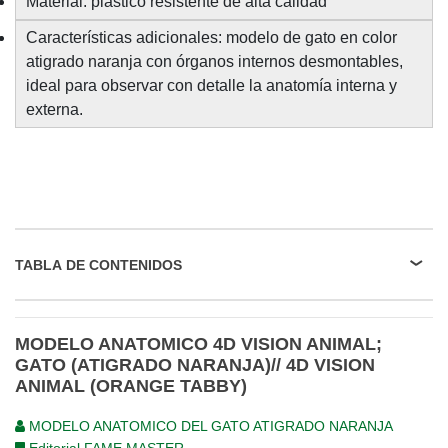
Material: plástico resistente de alta calidad
Características adicionales: modelo de gato en color
atigrado naranja con órganos internos desmontables,
ideal para observar con detalle la anatomía interna y
externa.
TABLA DE CONTENIDOS
MODELO ANATOMICO 4D VISION ANIMAL;
GATO (ATIGRADO NARANJA)// 4D VISION
ANIMAL (ORANGE TABBY)
MODELO ANATOMICO DEL GATO ATIGRADO NARANJA