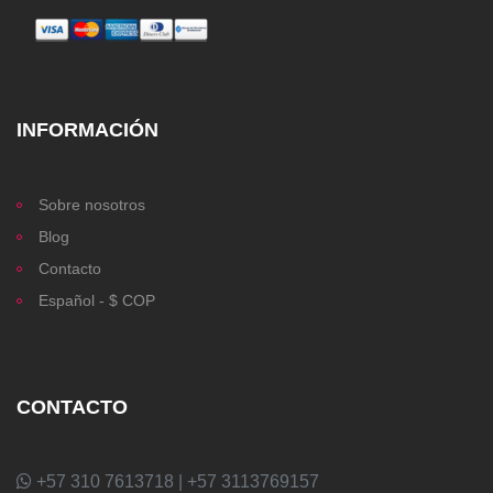
INFORMACIÓN
Sobre nosotros
Blog
Contacto
Español - $ COP
CONTACTO
+57 310 7613718 | +57 3113769157