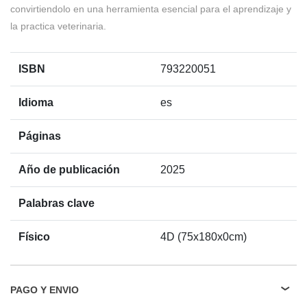
convirtiendolo en una herramienta esencial para el aprendizaje y
la practica veterinaria.
ISBN
793220051
Idioma
es
Páginas
Año de publicación
2025
Palabras clave
Físico
4D (75x180x0cm)
PAGO Y ENVIO