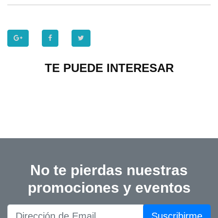
TE PUEDE INTERESAR
No te pierdas nuestras
promociones y eventos
Suscribirme