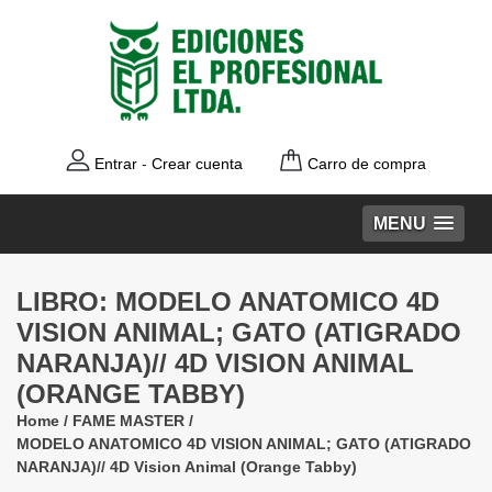
Entrar
-
Crear cuenta
Carro de compra
MENU
LIBRO: MODELO ANATOMICO 4D
VISION ANIMAL; GATO (ATIGRADO
NARANJA)// 4D VISION ANIMAL
(ORANGE TABBY)
Home
/
FAME MASTER
/
MODELO ANATOMICO 4D VISION ANIMAL; GATO (ATIGRADO
NARANJA)// 4D Vision Animal (Orange Tabby)