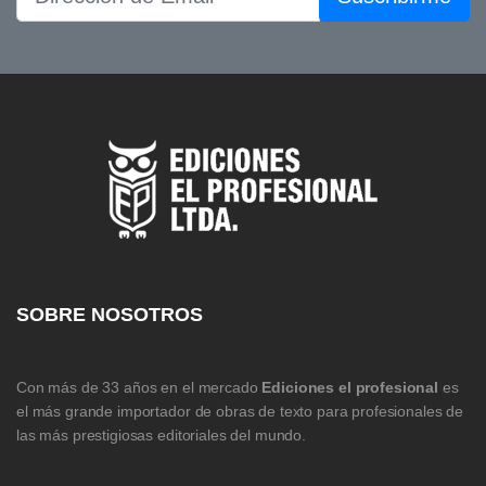
SOBRE NOSOTROS
Con más de 33 años en el mercado
Ediciones el profesional
es
el más grande importador de obras de texto para profesionales de
las más prestigiosas editoriales del mundo.