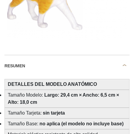
RESUMEN
DETALLES DEL MODELO ANATÓMICO
Tamaño Modelo:
Largo: 29,4 cm × Ancho: 6,5 cm ×
Alto: 18,0 cm
Tamaño Tarjeta:
sin tarjeta
Tamaño Base:
no aplica (el modelo no incluye base)