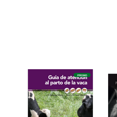
PROMO