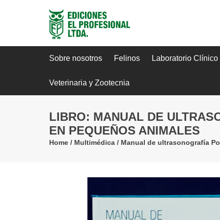
Sobre nosotros
Felinos
Laboratorio Clínico
Veterinaria y Zootecnia
LIBRO: MANUAL DE ULTRASO
EN PEQUEÑOS ANIMALES
Home
/
Multimédica
/
Manual de ultrasonografía Po