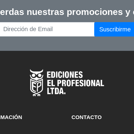
ierdas nuestras promociones y
Suscribirme
RMACIÓN
CONTACTO