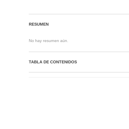
RESUMEN
No hay resumen aún.
TABLA DE CONTENIDOS