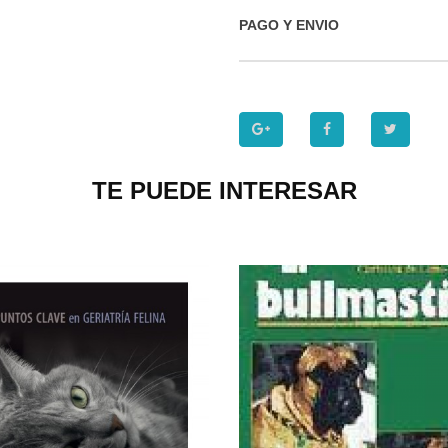
PAGO Y ENVIO
TE PUEDE INTERESAR
P