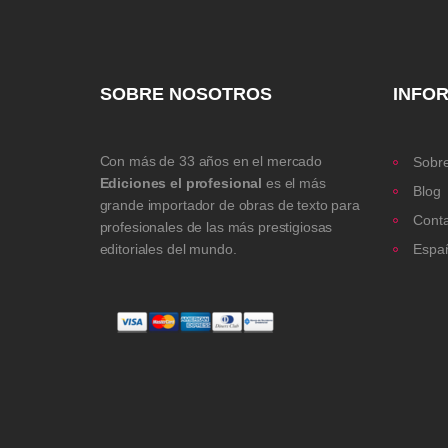
SOBRE NOSOTROS
INFO
Con más de 33 años en el mercado
Sobre
Ediciones el profesional
es el más
Blog
grande importador de obras de texto para
Cont
profesionales de las más prestigiosas
editoriales del mundo.
Espa