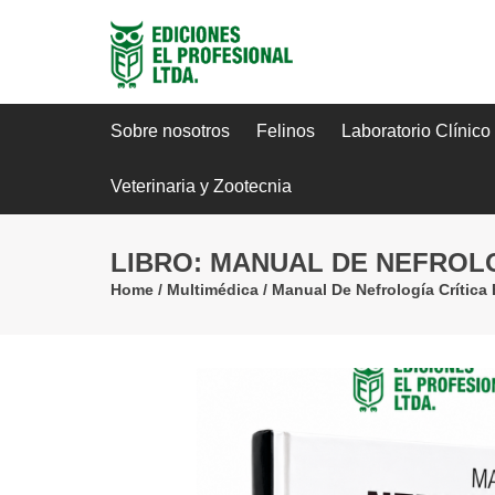
Sobre nosotros
Felinos
Laboratorio Clínico
Veterinaria y Zootecnia
LIBRO: MANUAL DE NEFROLO
Home
/
Multimédica
/
Manual De Nefrología Crítica 