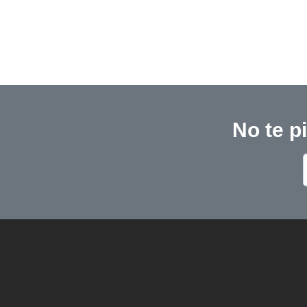
No te p