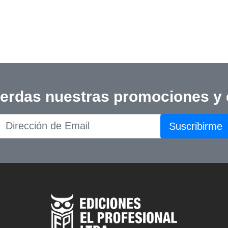
ierdas nuestras promociones y
Suscribirme