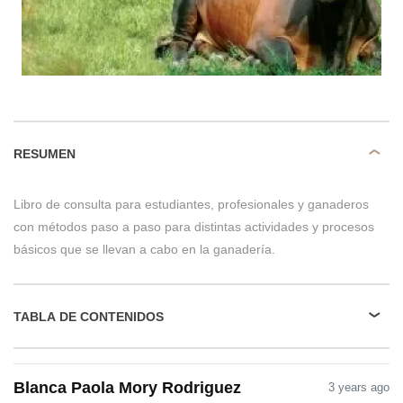
RESUMEN
Libro de consulta para estudiantes, profesionales y ganaderos
con métodos paso a paso para distintas actividades y procesos
básicos que se llevan a cabo en la ganadería.
TABLA DE CONTENIDOS
Blanca Paola Mory Rodriguez
3 years ago