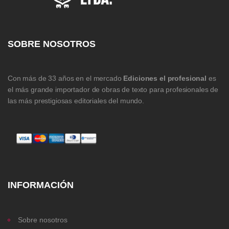
SOBRE NOSOTROS
Con más de 33 años en el mercado
Ediciones el profesional
es
el más grande importador de obras de texto para profesionales de
las más prestigiosas editoriales del mundo.
INFORMACIÓN
Sobre nosotros