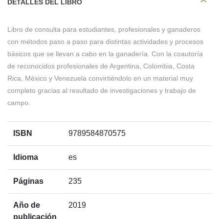
DETALLES DEL LIBRO
Libro de consulta para estudiantes, profesionales y ganaderos
con métodos paso a paso para distintas actividades y procesos
básicos que se llevan a cabo en la ganadería. Con la coautoría
de reconocidos profesionales de Argentina, Colombia, Costa
Rica, México y Venezuela convirtiéndolo en un material muy
completo gracias al resultado de investigaciones y trabajo de
campo.
ISBN
9789584870575
Idioma
es
Páginas
235
Año de
2019
publicación