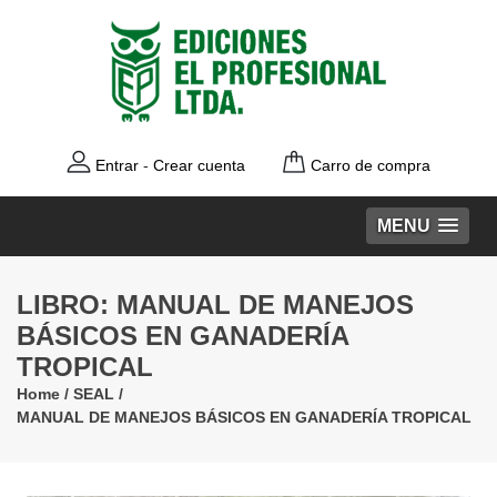
Entrar
-
Crear cuenta
Carro de compra
MENU
LIBRO: MANUAL DE MANEJOS
BÁSICOS EN GANADERÍA
TROPICAL
Home
/
SEAL
/
MANUAL DE MANEJOS BÁSICOS EN GANADERÍA TROPICAL