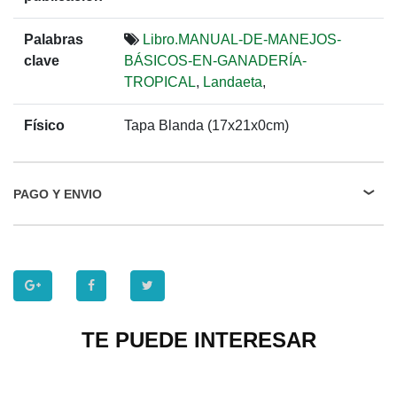
Palabras
Libro.MANUAL-DE-MANEJOS-
clave
BÁSICOS-EN-GANADERÍA-
TROPICAL
,
Landaeta
,
Físico
Tapa Blanda (17x21x0cm)
PAGO Y ENVIO
TE PUEDE INTERESAR