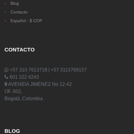
Blog
Contacto
Español - $ COP
CONTACTO
+57 310 7613718 | +57 3113769157
601 322 4243
AVENIDA JIMENEZ No 12-42
OF. 602,
Bogotá, Colombia
BLOG