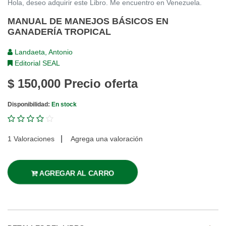
Hola, deseo adquirir este Libro. Me encuentro en Venezuela.
MANUAL DE MANEJOS BÁSICOS EN
GANADERÍA TROPICAL
Landaeta, Antonio
Editorial SEAL
$ 150,000
Precio oferta
Disponibilidad:
En stock
|
1 Valoraciones
Agrega una valoración
AGREGAR AL CARRO