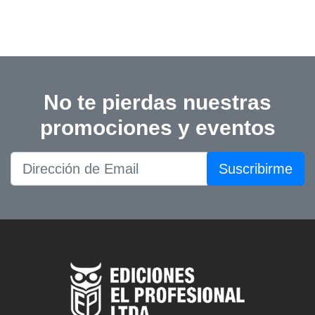
No te pierdas nuestras
promociones y eventos
Suscribirme