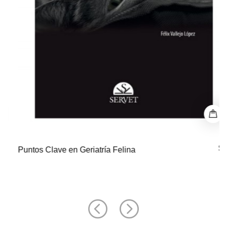
$ 0
Puntos Clave en Geriatría Felina