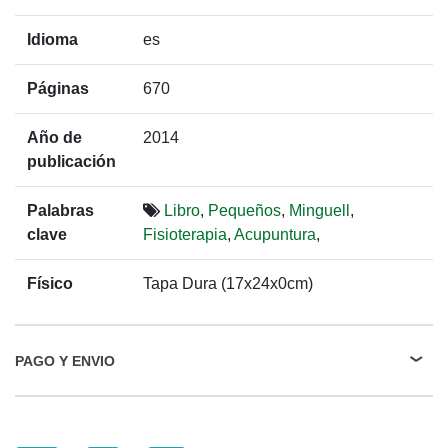
Idioma
es
Páginas
670
Año de
2014
publicación
Palabras
Libro
,
Pequeños
,
Minguell
,
clave
Fisioterapia
,
Acupuntura
,
Físico
Tapa Dura (17x24x0cm)
PAGO Y ENVIO