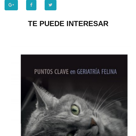
TE PUEDE INTERESAR