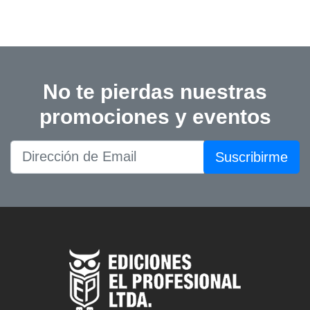
No te pierdas nuestras
promociones y eventos
Suscribirme