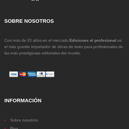
SOBRE NOSOTROS
Con más de 33 años en el mercado
Ediciones el profesional
es
el más grande importador de obras de texto para profesionales de
las más prestigiosas editoriales del mundo.
INFORMACIÓN
Sobre nosotros
Blog