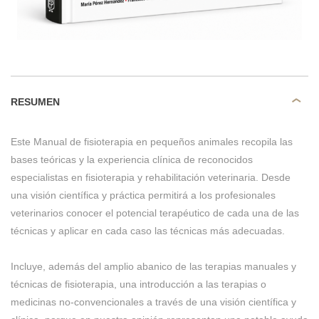
RESUMEN
Este Manual de fisioterapia en pequeños animales recopila las
bases teóricas y la experiencia clínica de reconocidos
especialistas en fisioterapia y rehabilitación veterinaria. Desde
una visión científica y práctica permitirá a los profesionales
veterinarios conocer el potencial terapéutico de cada una de las
técnicas y aplicar en cada caso las técnicas más adecuadas.
Incluye, además del amplio abanico de las terapias manuales y
técnicas de fisioterapia, una introducción a las terapias o
medicinas no-convencionales a través de una visión científica y