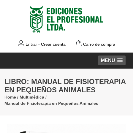
Entrar
-
Crear cuenta
Carro de compra
MENU
LIBRO: MANUAL DE FISIOTERAPIA
EN PEQUEÑOS ANIMALES
Home
/
Multimédica
/
Manual de Fisioterapia en Pequeños Animales