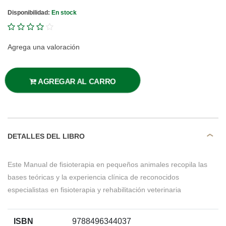
Disponibilidad:
En stock
Agrega una valoración
AGREGAR AL CARRO
DETALLES DEL LIBRO
Este Manual de fisioterapia en pequeños animales recopila las
bases teóricas y la experiencia clí­nica de reconocidos
especialistas en fisioterapia y rehabilitación veterinaria
ISBN
9788496344037