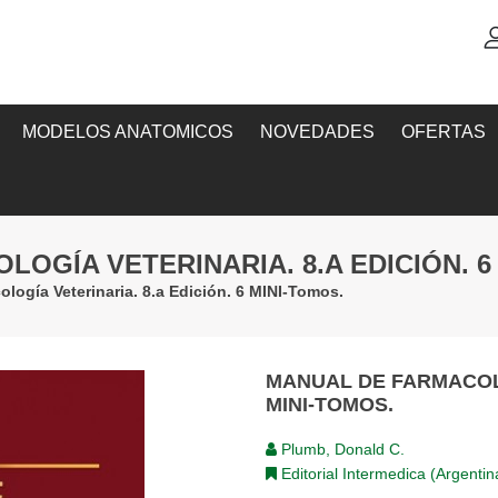
MODELOS ANATOMICOS
NOVEDADES
OFERTAS
OGÍA VETERINARIA. 8.A EDICIÓN. 6
logía Veterinaria. 8.a Edición. 6 MINI-Tomos.
MANUAL DE FARMACOLO
MINI-TOMOS.
Plumb, Donald C.
Editorial Intermedica (Argentin