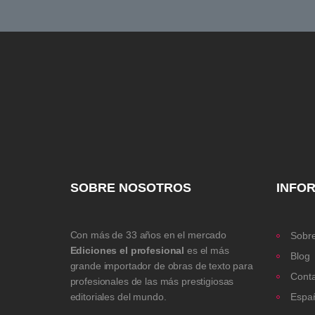
SOBRE NOSOTROS
INFO
Con más de 33 años en el mercado
Sobre
Ediciones el profesional
es el más
Blog
grande importador de obras de texto para
Cont
profesionales de las más prestigiosas
editoriales del mundo.
Espa