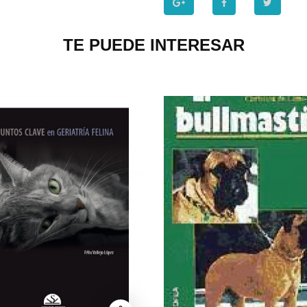
TE PUEDE INTERESAR
P