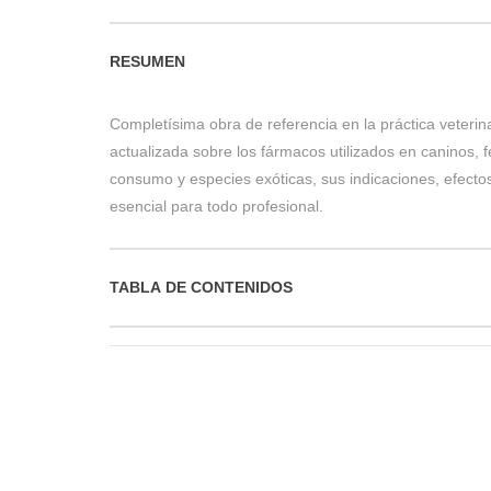
RESUMEN
Completísima obra de referencia en la práctica veterin
actualizada sobre los fármacos utilizados en caninos, f
consumo y especies exóticas, sus indicaciones, efectos
esencial para todo profesional.
TABLA DE CONTENIDOS