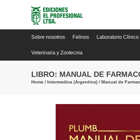
Sobre nosotros
Felinos
Laboratorio Clínico
Veterinaria y Zootecnia
LIBRO: MANUAL DE FARMACOL
Home
/
Intermedica (Argentina)
/
Manual de Farmaco