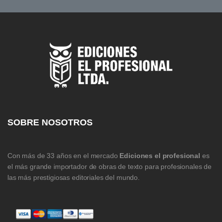
SOBRE NOSOTROS
Con más de 33 años en el mercado
Ediciones el profesional
es
el más grande importador de obras de texto para profesionales de
las más prestigiosas editoriales del mundo.