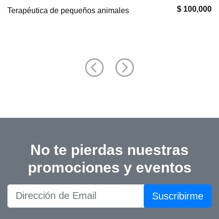
$ 100,000
Terapéutica de pequeños animales
No te pierdas nuestras
promociones y eventos
Suscribirme