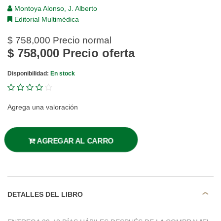
Montoya Alonso, J. Alberto
Editorial Multimédica
$ 758,000
Precio normal
$ 758,000
Precio oferta
Disponibilidad:
En stock
Agrega una valoración
AGREGAR AL CARRO
DETALLES DEL LIBRO