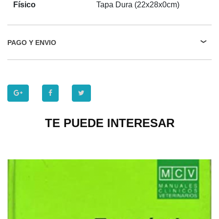
Físico
Tapa Dura (22x28x0cm)
PAGO Y ENVIO
TE PUEDE INTERESAR