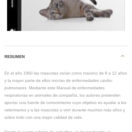
RESUMEN
En el año 1960 las mascotas vivían como máximo de 8 a 12 años
y la mayor parte de ellos morían de enfermedades cardio-
pulmonares. Mediante este Manual de enfermedades
respiratorias en animales de compañía, los autores pretenden
aportar una fuente de conocimiento cuyo objetivo es ayudar a los
veterinarios y a las mascotas a vivir durante muchos más años y
sobre todo con una mejor calidad de vida.