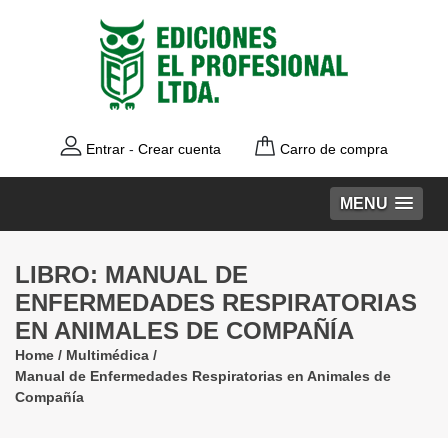
Entrar
-
Crear cuenta
Carro de compra
MENU
LIBRO: MANUAL DE
ENFERMEDADES RESPIRATORIAS
EN ANIMALES DE COMPAÑÍA
Home
/
Multimédica
/
Manual de Enfermedades Respiratorias en Animales de
Compañía