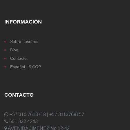
INFORMACIÓN
Sobre nosotros
Blog
Contacto
Español - $ COP
CONTACTO
+57 310 7613718 | +57 3113769157
601 322 4243
AVENIDA JIMENEZ No 12-42