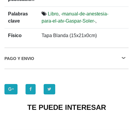
Palabras
Libro
,
-manual-de-anestesia-
clave
para-el-atv-Gaspar-Soler-
,
Físico
Tapa Blanda (15x21x0cm)
PAGO Y ENVIO
TE PUEDE INTERESAR