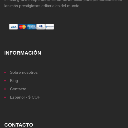
las más prestigiosas editoriales del mundo.
INFORMACIÓN
Sobre nosotros
Blog
Contacto
Español - $ COP
CONTACTO