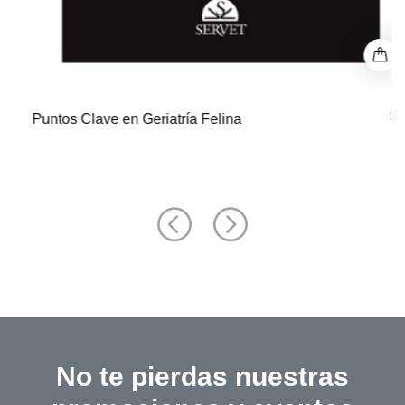
$ 0
Puntos Clave en Geriatría Felina
No te pierdas nuestras