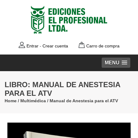
Entrar
-
Crear cuenta
Carro de compra
MENU
LIBRO: MANUAL DE ANESTESIA
PARA EL ATV
Home
/
Multimédica
/
Manual de Anestesia para el ATV