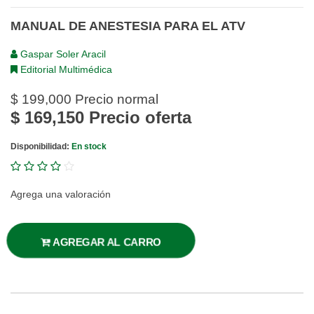
MANUAL DE ANESTESIA PARA EL ATV
Gaspar Soler Aracil
Editorial Multimédica
$ 199,000
Precio normal
$ 169,150
Precio oferta
Disponibilidad:
En stock
Agrega una valoración
AGREGAR AL CARRO