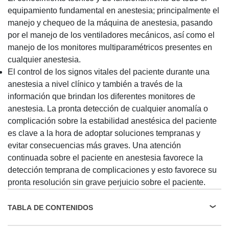
equipamiento fundamental en anestesia; principalmente el
manejo y chequeo de la máquina de anestesia, pasando
por el manejo de los ventiladores mecánicos, así como el
manejo de los monitores multiparamétricos presentes en
cualquier anestesia.
El control de los signos vitales del paciente durante una
anestesia a nivel clínico y también a través de la
información que brindan los diferentes monitores de
anestesia. La pronta detección de cualquier anomalía o
complicación sobre la estabilidad anestésica del paciente
es clave a la hora de adoptar soluciones tempranas y
evitar consecuencias más graves. Una atención
continuada sobre el paciente en anestesia favorece la
detección temprana de complicaciones y esto favorece su
pronta resolución sin grave perjuicio sobre el paciente.
TABLA DE CONTENIDOS