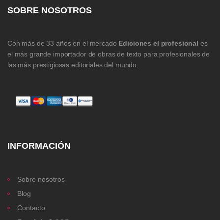
SOBRE NOSOTROS
Con más de 33 años en el mercado
Ediciones el profesional
es
el más grande importador de obras de texto para profesionales de
las más prestigiosas editoriales del mundo.
INFORMACIÓN
Sobre nosotros
Blog
Contacto