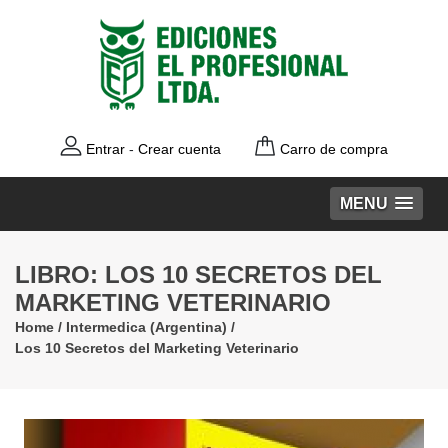
Entrar
-
Crear cuenta
Carro de compra
MENU
LIBRO: LOS 10 SECRETOS DEL
MARKETING VETERINARIO
Home
/
Intermedica (Argentina)
/
Los 10 Secretos del Marketing Veterinario