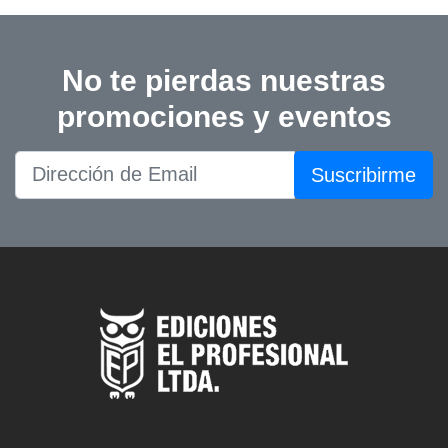
No te pierdas nuestras
promociones y eventos
Suscribirme