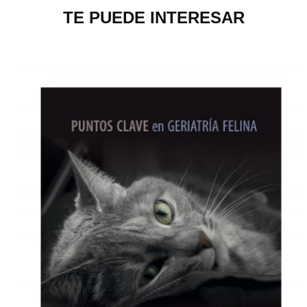
TE PUEDE INTERESAR