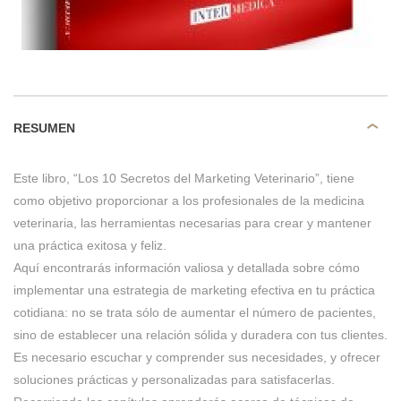
RESUMEN
Este libro, “Los 10 Secretos del Marketing Veterinario”, tiene
como objetivo proporcionar a los profesionales de la medicina
veterinaria, las herramientas necesarias para crear y mantener
una práctica exitosa y feliz.
Aquí encontrarás información valiosa y detallada sobre cómo
implementar una estrategia de marketing efectiva en tu práctica
cotidiana: no se trata sólo de aumentar el número de pacientes,
sino de establecer una relación sólida y duradera con tus clientes.
Es necesario escuchar y comprender sus necesidades, y ofrecer
soluciones prácticas y personalizadas para satisfacerlas.