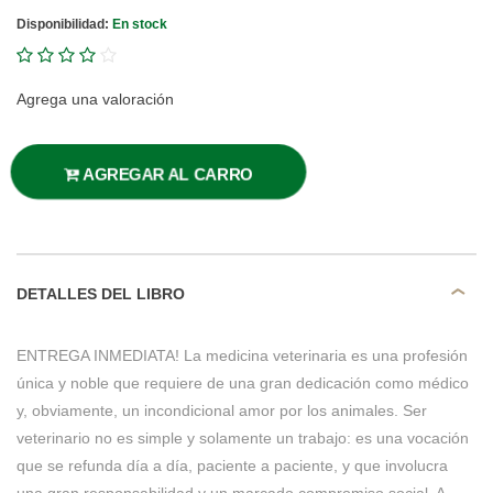
Disponibilidad:
En stock
Agrega una valoración
AGREGAR AL CARRO
DETALLES DEL LIBRO
ENTREGA INMEDIATA! La medicina veterinaria es una profesión
única y noble que requiere de una gran dedicación como médico
y, obviamente, un incondicional amor por los animales. Ser
veterinario no es simple y solamente un trabajo: es una vocación
que se refunda día a día, paciente a paciente, y que involucra