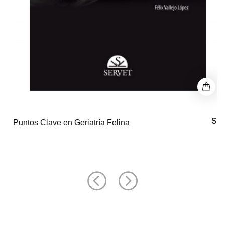
$ 0
Puntos Clave en Geriatría Felina