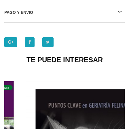
PAGO Y ENVIO
TE PUEDE INTERESAR