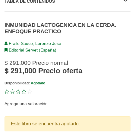
TABLA DE CONTENIDOS
INMUNIDAD LACTOGENICA EN LA CERDA.
ENFOQUE PRACTICO
Fraile Sauce, Lorenzo José
Editorial Servet (España)
$ 291,000
Precio normal
$ 291,000
Precio oferta
Disponibilidad:
Agotado
Agrega una valoración
Este libro se encuentra agotado.