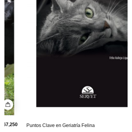
$ 0
Puntos Clave en Geriatría Felina