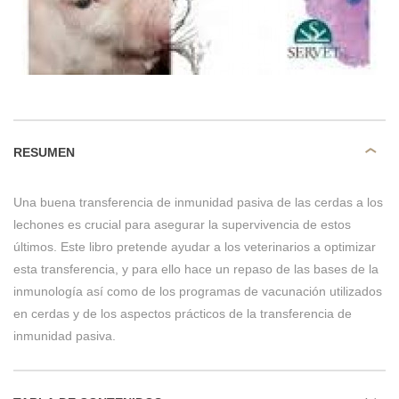
RESUMEN
Una buena transferencia de inmunidad pasiva de las cerdas a los
lechones es crucial para asegurar la supervivencia de estos
últimos. Este libro pretende ayudar a los veterinarios a optimizar
esta transferencia, y para ello hace un repaso de las bases de la
inmunología así como de los programas de vacunación utilizados
en cerdas y de los aspectos prácticos de la transferencia de
inmunidad pasiva.