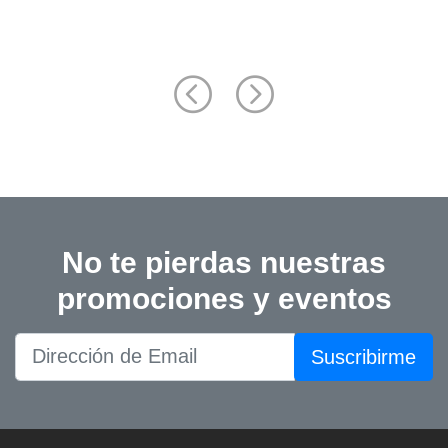
No te pierdas nuestras
promociones y eventos
Suscribirme