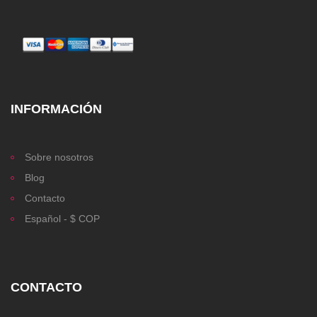
INFORMACIÓN
Sobre nosotros
Blog
Contacto
Español - $ COP
CONTACTO