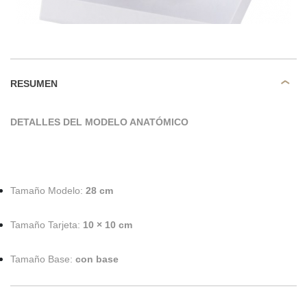
RESUMEN
DETALLES DEL MODELO ANATÓMICO
Tamaño Modelo:
28 cm
Tamaño Tarjeta:
10 × 10 cm
Tamaño Base:
con base