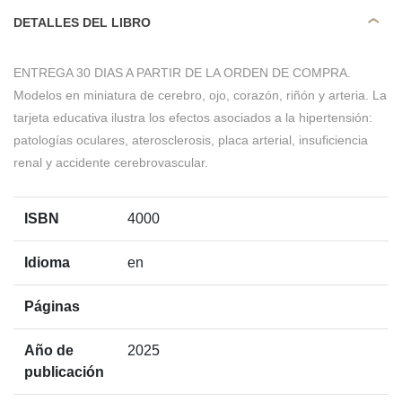
DETALLES DEL LIBRO
ENTREGA 30 DIAS A PARTIR DE LA ORDEN DE COMPRA.
Modelos en miniatura de cerebro, ojo, corazón, riñón y arteria. La
tarjeta educativa ilustra los efectos asociados a la hipertensión:
patologías oculares, aterosclerosis, placa arterial, insuficiencia
renal y accidente cerebrovascular.
ISBN
4000
Idioma
en
Páginas
Año de
2025
publicación