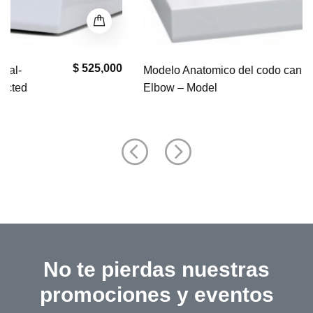
$ 577,000
Modelo Anatomico del codo canino Canine
Elbow – Model
No te pierdas nuestras
promociones y eventos