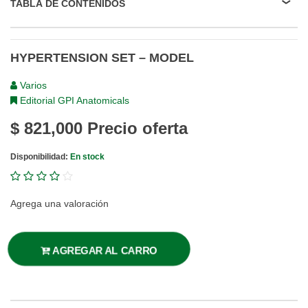
TABLA DE CONTENIDOS
HYPERTENSION SET – MODEL
Varios
Editorial GPI Anatomicals
$ 821,000
Precio oferta
Disponibilidad:
En stock
Agrega una valoración
AGREGAR AL CARRO