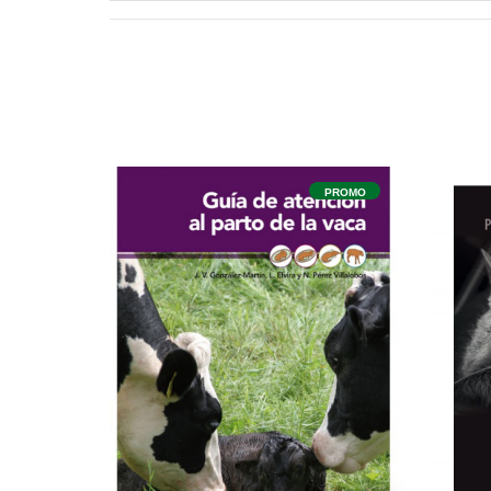
PROMO