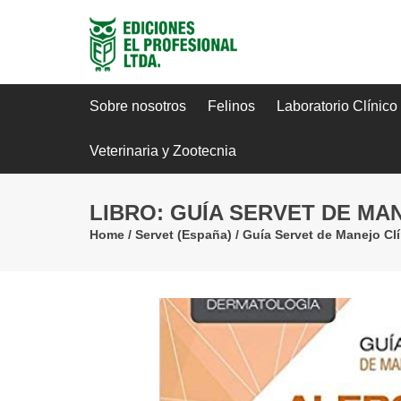
Sobre nosotros
Felinos
Laboratorio Clínico
Veterinaria y Zootecnia
LIBRO: GUÍA SERVET DE MAN
Home
/
Servet (España)
/
Guía Servet de Manejo Clí