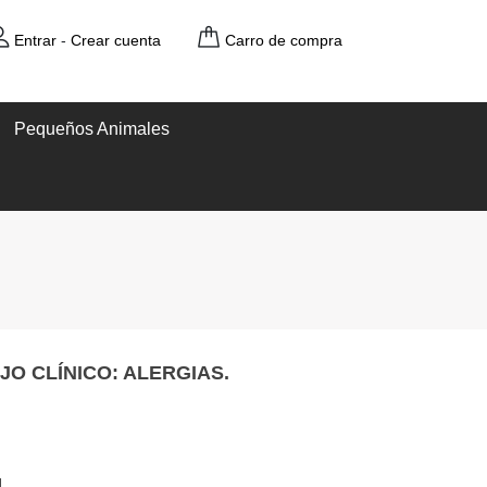
Entrar
-
Crear cuenta
Carro de compra
Pequeños Animales
JO CLÍNICO: ALERGIAS.
l