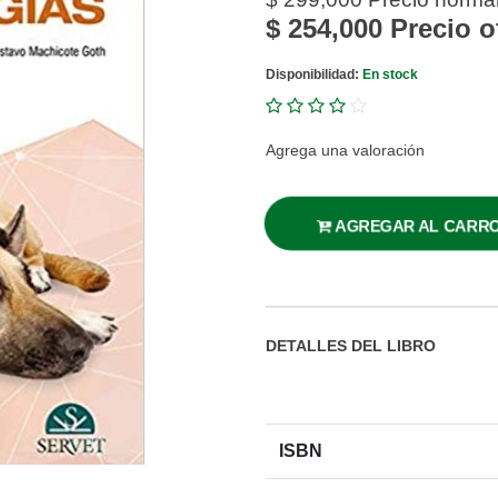
$ 254,000
Precio o
Disponibilidad:
En stock
Agrega una valoración
AGREGAR AL CARR
DETALLES DEL LIBRO
ISBN