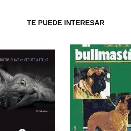
TE PUEDE INTERESAR