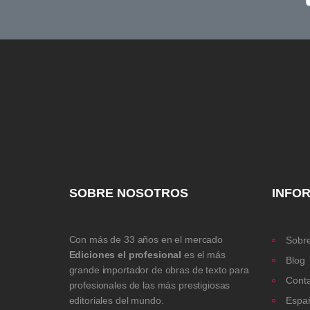
SOBRE NOSOTROS
INFO
Con más de 33 años en el mercado
Sobre
Ediciones el profesional
es el más
Blog
grande importador de obras de texto para
Cont
profesionales de las más prestigiosas
editoriales del mundo.
Espa