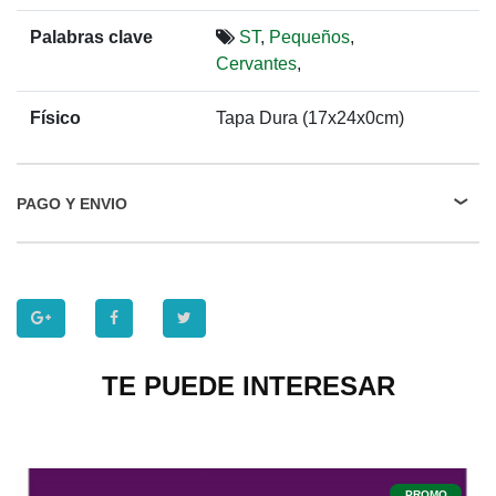
Palabras clave
ST
,
Pequeños
,
Cervantes
,
Físico
Tapa Dura (17x24x0cm)
PAGO Y ENVIO
TE PUEDE INTERESAR