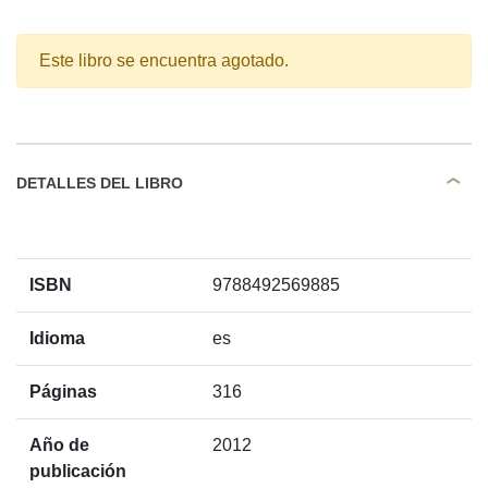
Este libro se encuentra agotado.
DETALLES DEL LIBRO
ISBN
9788492569885
Idioma
es
Páginas
316
Año de
2012
publicación