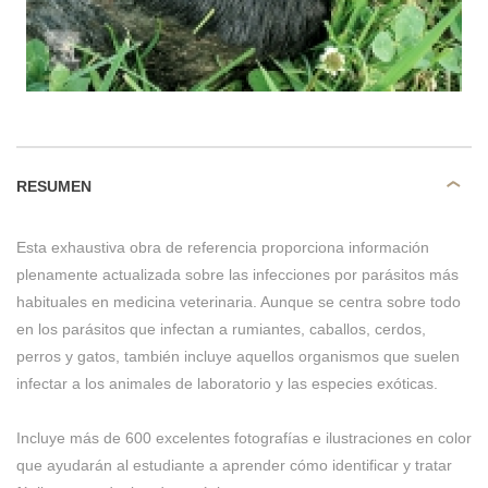
RESUMEN
Esta exhaustiva obra de referencia proporciona información
plenamente actualizada sobre las infecciones por parásitos más
habituales en medicina veterinaria. Aunque se centra sobre todo
en los parásitos que infectan a rumiantes, caballos, cerdos,
perros y gatos, también incluye aquellos organismos que suelen
infectar a los animales de laboratorio y las especies exóticas.
Incluye más de 600 excelentes fotografías e ilustraciones en color
que ayudarán al estudiante a aprender cómo identificar y tratar