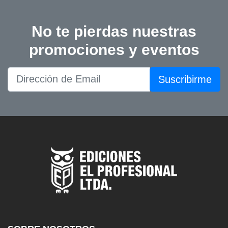
No te pierdas nuestras
promociones y eventos
Suscribirme