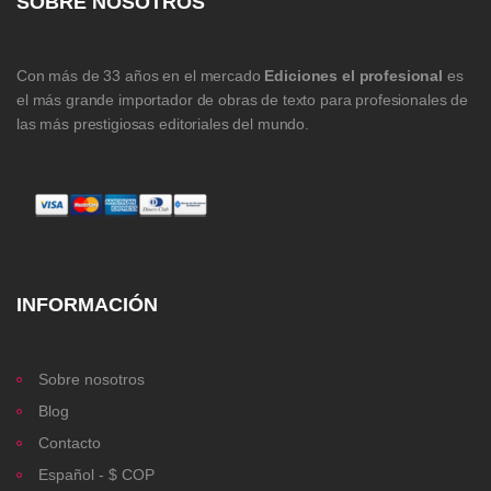
SOBRE NOSOTROS
Con más de 33 años en el mercado
Ediciones el profesional
es
el más grande importador de obras de texto para profesionales de
las más prestigiosas editoriales del mundo.
INFORMACIÓN
Sobre nosotros
Blog
Contacto
Español - $ COP