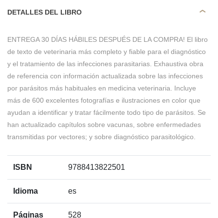
DETALLES DEL LIBRO
ENTREGA 30 DÍAS HÁBILES DESPUÉS DE LA COMPRA! El libro
de texto de veterinaria más completo y fiable para el diagnóstico
y el tratamiento de las infecciones parasitarias. Exhaustiva obra
de referencia con información actualizada sobre las infecciones
por parásitos más habituales en medicina veterinaria. Incluye
más de 600 excelentes fotografías e ilustraciones en color que
ayudan a identificar y tratar fácilmente todo tipo de parásitos. Se
han actualizado capítulos sobre vacunas, sobre enfermedades
transmitidas por vectores; y sobre diagnóstico parasitológico.
ISBN
9788413822501
Idioma
es
Páginas
528