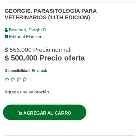
GEORGIS. PARASITOLOGÍA PARA
VETERINARIOS (11TH EDICION)
Bowman, Dwight D.
Editorial Elsevier
$ 556,000
Precio normal
$ 500,400
Precio oferta
Disponibilidad:
En stock
Agrega una valoración
AGREGAR AL CARRO