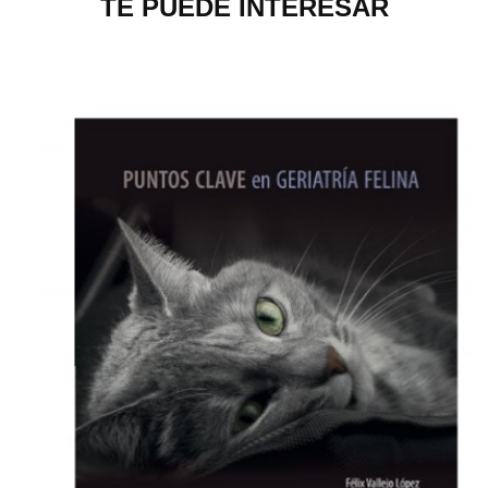
TE PUEDE INTERESAR