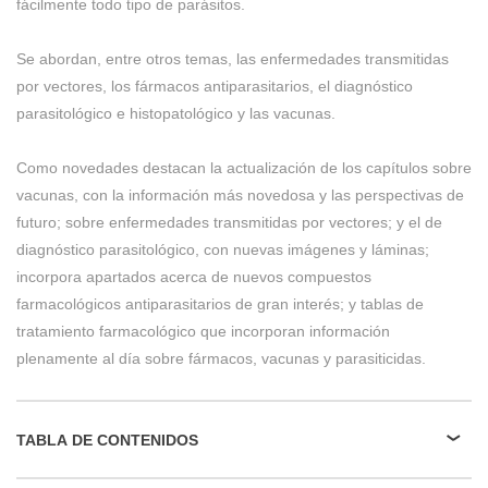
fácilmente todo tipo de parásitos.
Se abordan, entre otros temas, las enfermedades transmitidas
por vectores, los fármacos antiparasitarios, el diagnóstico
parasitológico e histopatológico y las vacunas.
Como novedades destacan la actualización de los capítulos sobre
vacunas, con la información más novedosa y las perspectivas de
futuro; sobre enfermedades transmitidas por vectores; y el de
diagnóstico parasitológico, con nuevas imágenes y láminas;
incorpora apartados acerca de nuevos compuestos
farmacológicos antiparasitarios de gran interés; y tablas de
tratamiento farmacológico que incorporan información
plenamente al día sobre fármacos, vacunas y parasiticidas.
TABLA DE CONTENIDOS