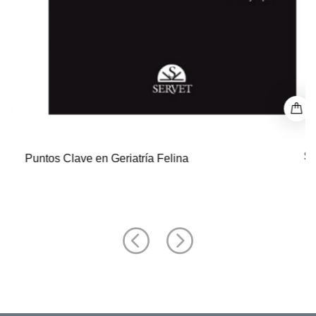
$ 0
Puntos Clave en Geriatría Felina