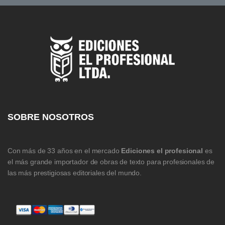
SOBRE NOSOTROS
Con más de 33 años en el mercado
Ediciones el profesional
es
el más grande importador de obras de texto para profesionales de
las más prestigiosas editoriales del mundo.