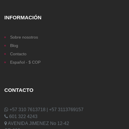
INFORMACIÓN
Sobre nosotros
Blog
Contacto
Español - $ COP
CONTACTO
+57 310 7613718 | +57 3113769157
601 322 4243
AVENIDA JIMENEZ No 12-42