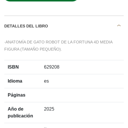
DETALLES DEL LIBRO
‧ANATOMÍA DE GATO ROBOT DE LA FORTUNA 4D MEDIA
FIGURA (TAMAÑO PEQUEÑO).
ISBN
629208
Idioma
es
Páginas
Año de
2025
publicación