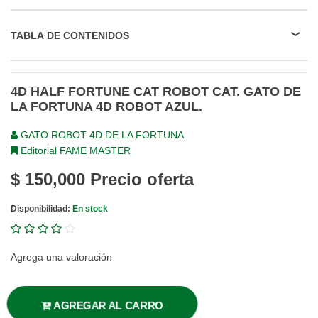
TABLA DE CONTENIDOS
4D HALF FORTUNE CAT ROBOT CAT. GATO DE
LA FORTUNA 4D ROBOT AZUL.
GATO ROBOT 4D DE LA FORTUNA
Editorial FAME MASTER
$ 150,000
Precio oferta
Disponibilidad:
En stock
Agrega una valoración
AGREGAR AL CARRO