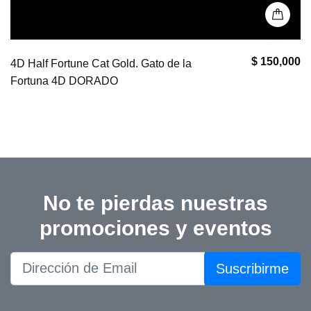
$ 150,000
4D Half Fortune Cat Gold. Gato de la
Fortuna 4D DORADO
No te pierdas nuestras
promociones y eventos
Suscribirme