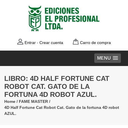
Entrar
-
Crear cuenta
Carro de compra
MENU
LIBRO: 4D HALF FORTUNE CAT
ROBOT CAT. GATO DE LA
FORTUNA 4D ROBOT AZUL.
Home
/
FAME MASTER
/
4D Half Fortune Cat Robot Cat. Gato de la fortuna 4D robot
AZUL.