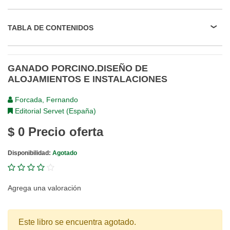
TABLA DE CONTENIDOS
GANADO PORCINO.DISEÑO DE
ALOJAMIENTOS E INSTALACIONES
Forcada, Fernando
Editorial Servet (España)
$ 0
Precio oferta
Disponibilidad:
Agotado
Agrega una valoración
Este libro se encuentra agotado.