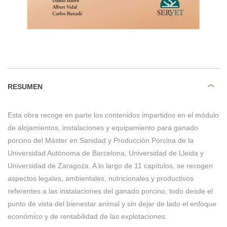
RESUMEN
Esta obra recoge en parte los contenidos impartidos en el módulo
de alojamientos, instalaciones y equipamiento para ganado
porcino del Máster en Sanidad y Producción Porcina de la
Universidad Autónoma de Barcelona, Universidad de Lleida y
Universidad de Zaragoza. A lo largo de 11 capítulos, se recogen
aspectos legales, ambientales, nutricionales y productivos
referentes a las instalaciones del ganado porcino, todo desde el
punto de vista del bienestar animal y sin dejar de lado el enfoque
económico y de rentabilidad de las explotaciones.