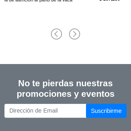
No te pierdas nuestras
promociones y eventos
Suscribirme