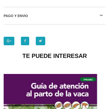
PAGO Y ENVIO
TE PUEDE INTERESAR