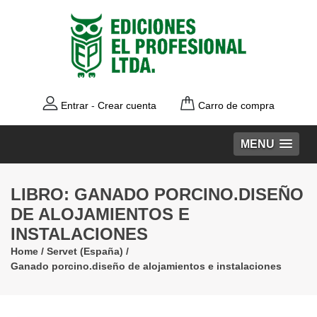
Entrar
-
Crear cuenta
Carro de compra
MENU
LIBRO: GANADO PORCINO.DISEÑO
DE ALOJAMIENTOS E
INSTALACIONES
Home
/
Servet (España)
/
Ganado porcino.diseño de alojamientos e instalaciones