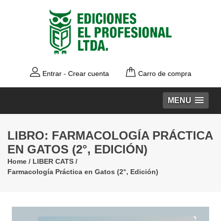
Entrar
-
Crear cuenta
Carro de compra
MENU
LIBRO: FARMACOLOGÍA PRÁCTICA
EN GATOS (2°, EDICIÓN)
Home
/
LIBER CATS
/
Farmacología Práctica en Gatos (2°, Edición)