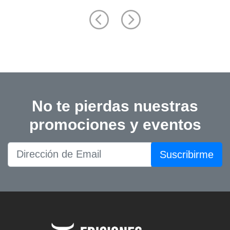
No te pierdas nuestras
promociones y eventos
Suscribirme