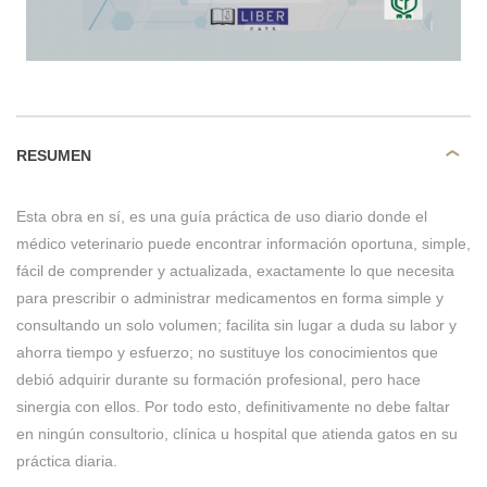
RESUMEN
Esta obra en sí, es una guía práctica de uso diario donde el
médico veterinario puede encontrar información oportuna, simple,
fácil de comprender y actualizada, exactamente lo que necesita
para prescribir o administrar medicamentos en forma simple y
consultando un solo volumen; facilita sin lugar a duda su labor y
ahorra tiempo y esfuerzo; no sustituye los conocimientos que
debió adquirir durante su formación profesional, pero hace
sinergia con ellos. Por todo esto, definitivamente no debe faltar
en ningún consultorio, clínica u hospital que atienda gatos en su
práctica diaria.