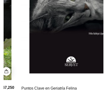
$ 0
Puntos Clave en Geriatría Felina