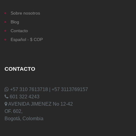
Sobre nosotros
Blog
Contacto
Español - $ COP
CONTACTO
+57 310 7613718 | +57 3113769157
601 322 4243
AVENIDA JIMENEZ No 12-42
OF. 602,
Bogotá, Colombia