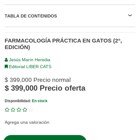
TABLA DE CONTENIDOS
FARMACOLOGÍA PRÁCTICA EN GATOS (2°,
EDICIÓN)
Jesús Marín Heredia
Editorial LIBER CATS
$ 399,000
Precio normal
$ 399,000
Precio oferta
Disponibilidad:
En stock
Agrega una valoración