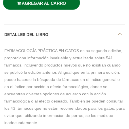
AGREGAR AL CARRO
DETALLES DEL LIBRO
FARMACOLOGÍA PRÁCTICA EN GATOS en su segunda edición,
proporciona información invaluable y actualizada sobre 541
fármacos, incluyendo productos nuevos que no existían cuando
se publicó la edición anterior. Al igual que en la primera edición,
puede hacerse la búsqueda de fármacos en el índice general o
en el índice por acción o efecto farmacológico, donde se
encuentran diversas opciones de acuerdo con la acción
farmacológica o al efecto deseado. También se pueden consultar
los 43 fármacos que no están recomendados para los gatos, para
evitar que, utilizando información de perros, se les medique
inadecuadamente.