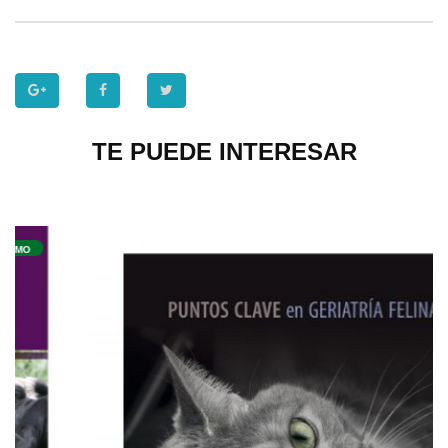
TE PUEDE INTERESAR