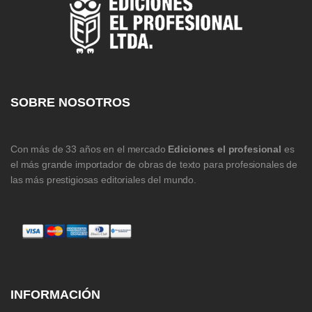
SOBRE NOSOTROS
Con más de 33 años en el mercado
Ediciones el profesional
es
el más grande importador de obras de texto para profesionales de
las más prestigiosas editoriales del mundo.
INFORMACIÓN