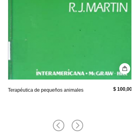
$ 100,000
Terapéutica de pequeños animales