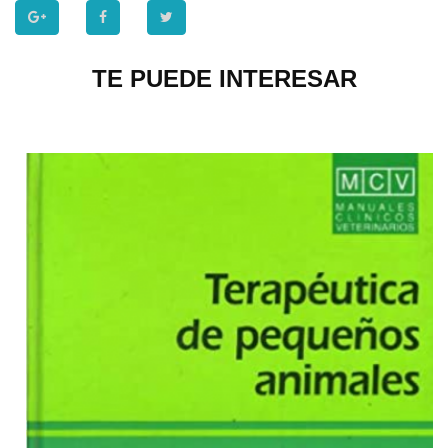
TE PUEDE INTERESAR