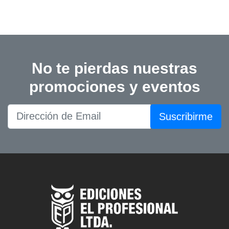
No te pierdas nuestras
promociones y eventos
Suscribirme