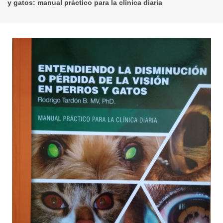
y gatos: manual práctico para la clínica diaria