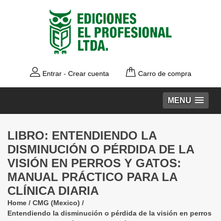
Entrar
-
Crear cuenta
Carro de compra
MENU
LIBRO: ENTENDIENDO LA
DISMINUCIÓN O PÉRDIDA DE LA
VISIÓN EN PERROS Y GATOS:
MANUAL PRÁCTICO PARA LA
CLÍNICA DIARIA
Home
/
CMG (Mexico)
/
Entendiendo la disminución o pérdida de la visión en perros