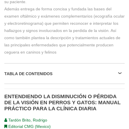
su paciente.
Además entrega de forma concisa y fundada las bases del
examen oftálmico y exámenes complementarios (ecografía ocular
y electroretinograma) que permiten reconocer e interpretar los
hallazgos y signos involucrados en la perdida de la visión. Así
como también plantea la descripción y tratamientos actuales de
las principales enfermedades que potencialmente producen
ceguera en caninos y felinos
TABLA DE CONTENIDOS
ENTENDIENDO LA DISMINUCIÓN O PÉRDIDA
DE LA VISIÓN EN PERROS Y GATOS: MANUAL
PRÁCTICO PARA LA CLÍNICA DIARIA
Tardón Brito, Rodrigo
Editorial CMG (Mexico)