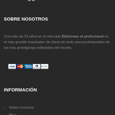
SOBRE NOSOTROS
Con más de 33 años en el mercado
Ediciones el profesional
es
el más grande importador de obras de texto para profesionales de
las más prestigiosas editoriales del mundo.
INFORMACIÓN
Sobre nosotros
Blog