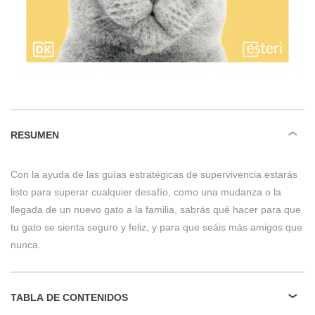
RESUMEN
Con la ayuda de las guías estratégicas de supervivencia estarás
listo para superar cualquier desafío, como una mudanza o la
llegada de un nuevo gato a la familia, sabrás qué hacer para que
tu gato se sienta seguro y feliz, y para que seáis más amigos que
nunca.
TABLA DE CONTENIDOS