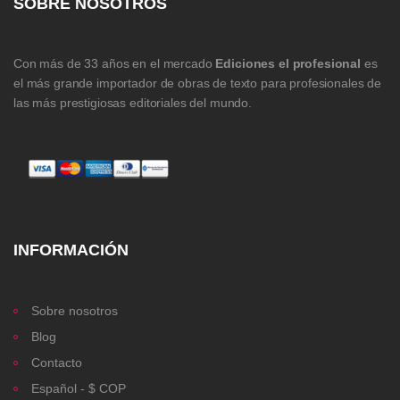
SOBRE NOSOTROS
Con más de 33 años en el mercado
Ediciones el profesional
es
el más grande importador de obras de texto para profesionales de
las más prestigiosas editoriales del mundo.
INFORMACIÓN
Sobre nosotros
Blog
Contacto
Español - $ COP