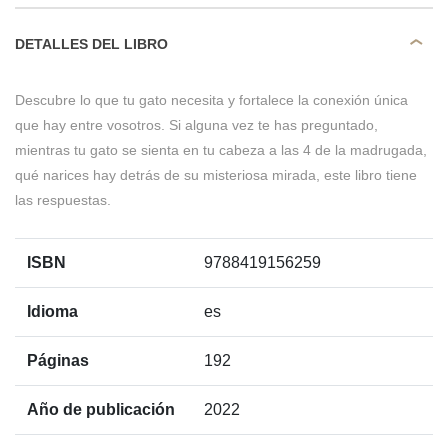
DETALLES DEL LIBRO
Descubre lo que tu gato necesita y fortalece la conexión única
que hay entre vosotros. Si alguna vez te has preguntado,
mientras tu gato se sienta en tu cabeza a las 4 de la madrugada,
qué narices hay detrás de su misteriosa mirada, este libro tiene
las respuestas.
ISBN
9788419156259
Idioma
es
Páginas
192
Año de publicación
2022