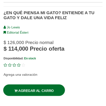
¿EN QUÉ PIENSA MI GATO? ENTIENDE A TU
GATO Y DALE UNA VIDA FELIZ
Jo Lewis
Editorial Ésteri
$ 126,000
Precio normal
$ 114,000
Precio oferta
Disponibilidad:
En stock
Agrega una valoración
AGREGAR AL CARRO