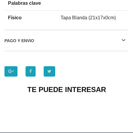
Palabras clave
Físico
Tapa Blanda (21x17x0cm)
PAGO Y ENVIO
TE PUEDE INTERESAR