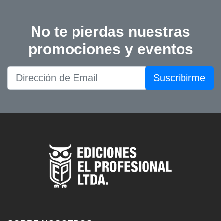
No te pierdas nuestras
promociones y eventos
Suscribirme