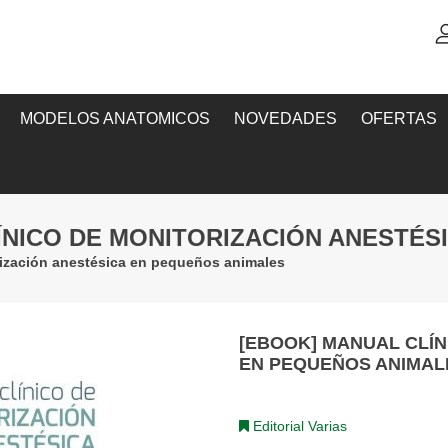
MODELOS ANATOMICOS
NOVEDADES
OFERTAS
ÍNICO DE MONITORIZACIÓN ANESTÉS
ización anestésica en pequeños animales
[EBOOK] MANUAL CLÍN
EN PEQUEÑOS ANIMAL
Editorial Varias