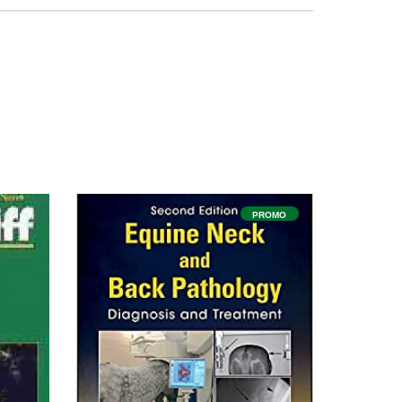
PROMO