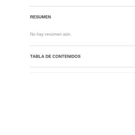
RESUMEN
No hay resumen aún.
TABLA DE CONTENIDOS