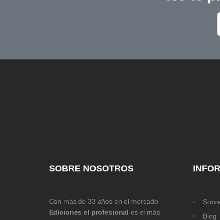
SOBRE NOSOTROS
INFO
Con más de 33 años en el mercado
Sobre
Ediciones el profesional
es el más
Blog