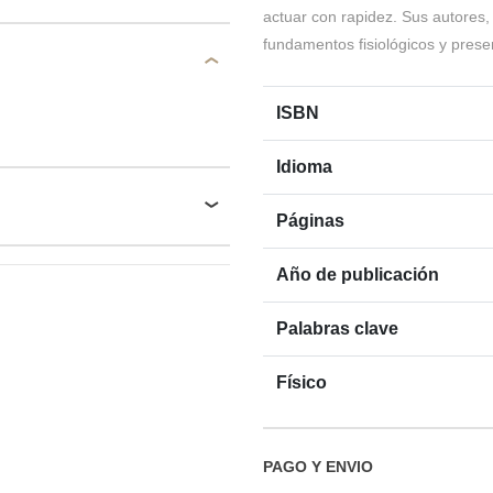
actuar con rapidez. Sus autores, 
fundamentos fisiológicos y prese
ISBN
Idioma
Páginas
Año de publicación
Palabras clave
Físico
PAGO Y ENVIO