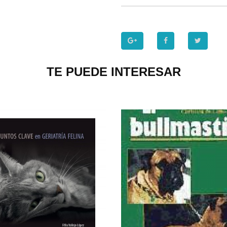
TE PUEDE INTERESAR