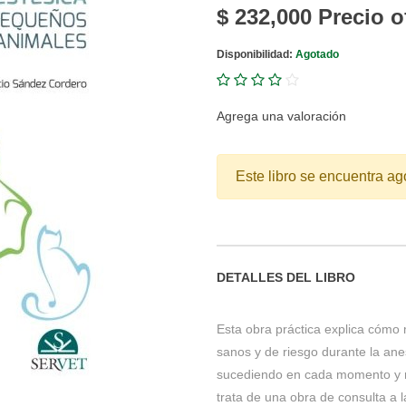
$ 232,000
Precio o
Disponibilidad:
Agotado
Agrega una valoración
Este libro se encuentra ag
DETALLES DEL LIBRO
Esta obra práctica explica cómo 
sanos y de riesgo durante la ane
sucediendo en cada momento y re
trata de una obra de consulta a l