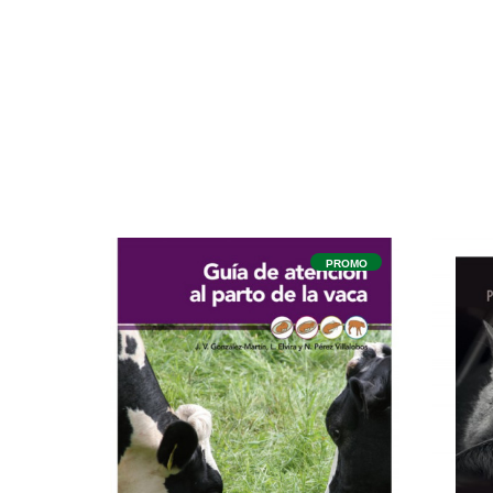
PROMO