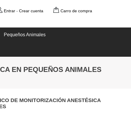
Entrar
-
Crear cuenta
Carro de compra
Pequeños Animales
ICA EN PEQUEÑOS ANIMALES
ICO DE MONITORIZACIÓN ANESTÉSICA
ES