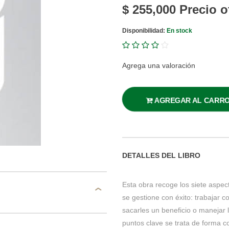
$ 255,000
Precio o
Disponibilidad:
En stock
Agrega una valoración
AGREGAR AL CARR
DETALLES DEL LIBRO
Esta obra recoge los siete aspec
se gestione con éxito: trabajar c
sacarles un beneficio o manejar 
puntos clave se trata de forma c