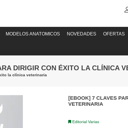
MODELOS ANATOMICOS
NOVEDADES
OFERTAS
ARA DIRIGIR CON ÉXITO LA CLÍNICA 
to la clínica veterinaria
[EBOOK] 7 CLAVES PAR
VETERINARIA
Editorial Varias