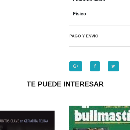
Físico
PAGO Y ENVIO
TE PUEDE INTERESAR
P