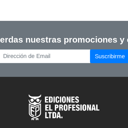
ierdas nuestras promociones y
Suscribirme