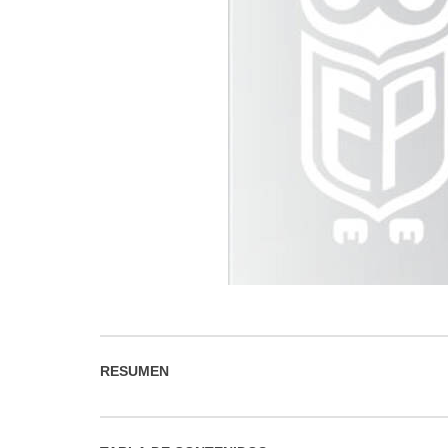
RESUMEN