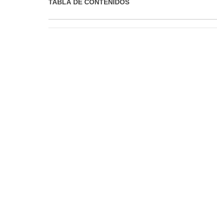
TABLA DE CONTENIDOS