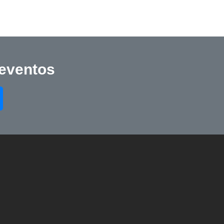
 eventos