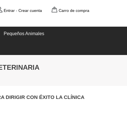
Entrar
-
Crear cuenta
Carro de compra
Pequeños Animales
VETERINARIA
A DIRIGIR CON ÉXITO LA CLÍNICA