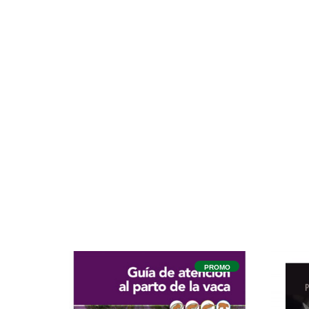
PROMO