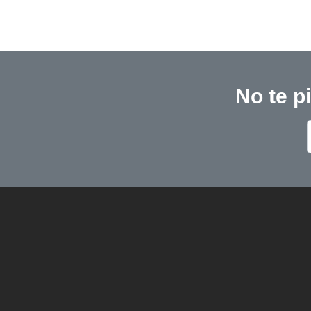
No te p