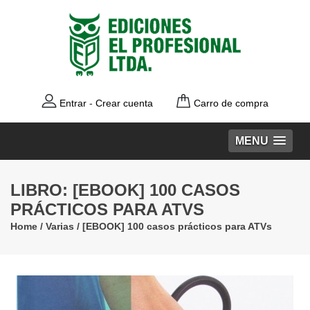
Entrar
-
Crear cuenta
Carro de compra
MENU
LIBRO: [EBOOK] 100 CASOS
PRÁCTICOS PARA ATVS
Home
/
Varias
/
[EBOOK] 100 casos prácticos para ATVs