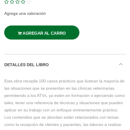
Agrega una valoración
AGREGAR AL CARRO
DETALLES DEL LIBRO
Esta obra recopila 100 casos prácticos que ilustran la mayoría de
las situaciones que se presentan en las clínicas veterinarias
permitiendo a los ATVs, ya estén en formación o ejerciendo como
tales, tener una referencia de técnicas y situaciones que pueden
aplicar en su trabajo con un enfoque eminentemente práctico.
Los contenidos que se abordan están relacionados con temas
como la recepción de clientes y pacientes, las labores a realizar