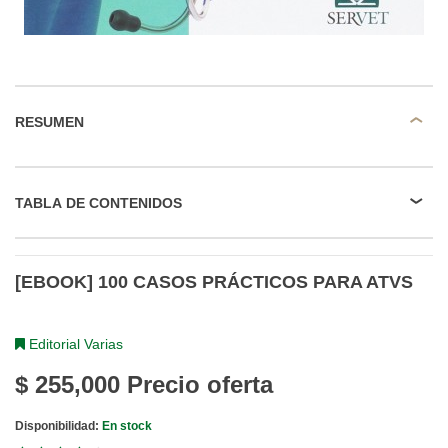
RESUMEN
TABLA DE CONTENIDOS
[EBOOK] 100 CASOS PRÁCTICOS PARA ATVS
Editorial Varias
$ 255,000
Precio oferta
Disponibilidad:
En stock