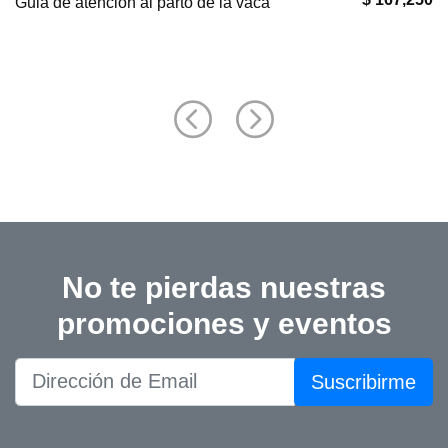
Puntos Clave en Geriatría Felina
No te pierdas nuestras
promociones y eventos
Suscribirme