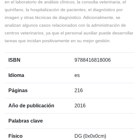
en el laboratorio de análisis clínicos, la consulta veterinaria, el
quirófano, la hospitalización de pacientes, el diagnóstico por
imagen y otras técnicas de diagnóstico. Adicionalmente, se
analizan algunos casos relacionados con la administración de
centros veterinarios, ya que el personal auxiliar puede desarrollar
tareas que incidan positivamente en su mejor gestión.
ISBN
9788416818006
Idioma
es
Páginas
216
Año de publicación
2016
Palabras clave
Físico
DG (0x0x0cm)