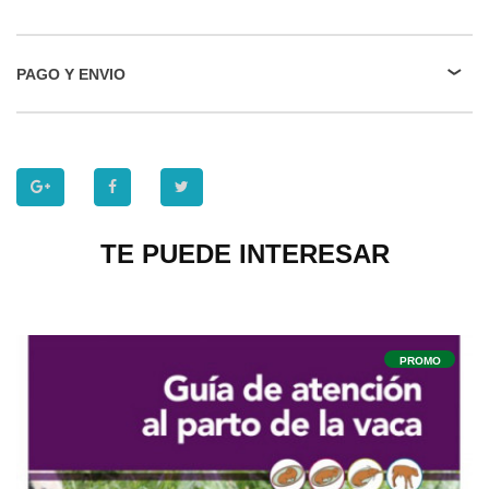
PAGO Y ENVIO
TE PUEDE INTERESAR