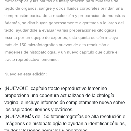
microscópica y las pautas de interpretación para muestras de
tejido de órganos, sangre y otros fluidos corporales brindan una
comprensión básica de la recolección y preparación de muestras.
Además, se distribuyen generosamente algoritmos a lo largo del
texto, ayudándole a evaluar varias preparaciones citológicas.
Escrita por un equipo de expertos, esta quinta edición incluye
más de 150 microfotografías nuevas de alta resolución e
imágenes de histopatología, y un nuevo capítulo que cubre el
tracto reproductivo femenino.
Nuevo en esta edición:
¡NUEVO! El capítulo tracto reproductivo femenino
proporciona una cobertura actualizada de la citología
vaginal e incluye información completamente nueva sobre
los aspirados uterinos y ováricos.
¡NUEVO! Más de 150 fotomicrografías de alta resolución e
imágenes de histopatología lo ayudan a identificar células,
tejidos y lesiones normales y anormales.