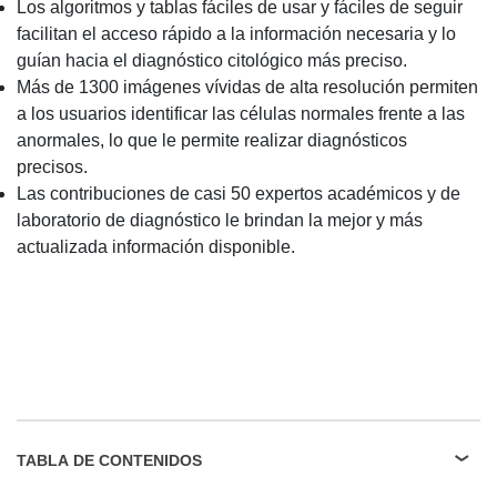
Los algoritmos y tablas fáciles de usar y fáciles de seguir
facilitan el acceso rápido a la información necesaria y lo
guían hacia el diagnóstico citológico más preciso.
Más de 1300 imágenes vívidas de alta resolución permiten
a los usuarios identificar las células normales frente a las
anormales, lo que le permite realizar diagnósticos
precisos.
Las contribuciones de casi 50 expertos académicos y de
laboratorio de diagnóstico le brindan la mejor y más
actualizada información disponible.
TABLA DE CONTENIDOS