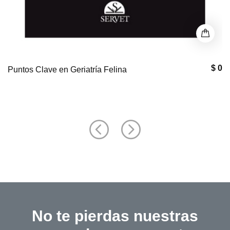
$ 0
Puntos Clave en Geriatría Felina
No te pierdas nuestras