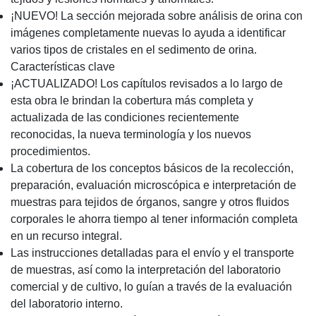
¡NUEVO! La sección mejorada sobre análisis de orina con
imágenes completamente nuevas lo ayuda a identificar
varios tipos de cristales en el sedimento de orina.
Características clave
¡ACTUALIZADO! Los capítulos revisados a lo largo de
esta obra le brindan la cobertura más completa y
actualizada de las condiciones recientemente
reconocidas, la nueva terminología y los nuevos
procedimientos.
La cobertura de los conceptos básicos de la recolección,
preparación, evaluación microscópica e interpretación de
muestras para tejidos de órganos, sangre y otros fluidos
corporales le ahorra tiempo al tener información completa
en un recurso integral.
Las instrucciones detalladas para el envío y el transporte
de muestras, así como la interpretación del laboratorio
comercial y de cultivo, lo guían a través de la evaluación
del laboratorio interno.