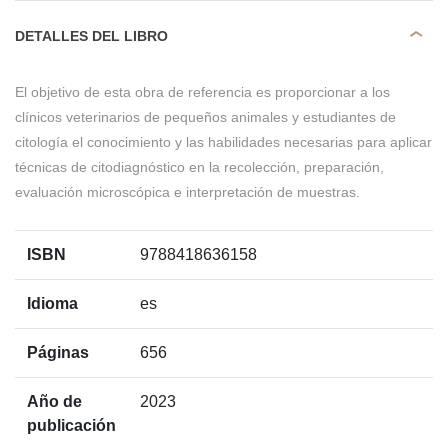
DETALLES DEL LIBRO
El objetivo de esta obra de referencia es proporcionar a los
clínicos veterinarios de pequeños animales y estudiantes de
citología el conocimiento y las habilidades necesarias para aplicar
técnicas de citodiagnóstico en la recolección, preparación,
evaluación microscópica e interpretación de muestras.
ISBN
9788418636158
Idioma
es
Páginas
656
Año de
2023
publicación