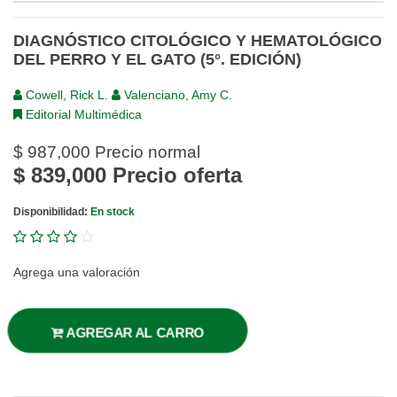
DIAGNÓSTICO CITOLÓGICO Y HEMATOLÓGICO
DEL PERRO Y EL GATO (5°. EDICIÓN)
Cowell, Rick L.
Valenciano, Amy C.
Editorial Multimédica
$ 987,000
Precio normal
$ 839,000
Precio oferta
Disponibilidad:
En stock
Agrega una valoración
AGREGAR AL CARRO