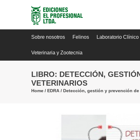
Sobre nosotros
Felinos
Laboratorio Clínico
Veterinaria y Zootecnia
LIBRO: DETECCIÓN, GESTIÓ
VETERINARIOS
Home
/
EDRA
/
Detección, gestión y prevención de 