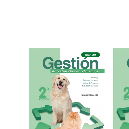
PROMO
PROMO