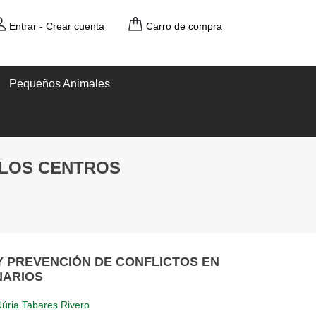
Entrar
-
Crear cuenta
Carro de compra
Pequeños Animales
 LOS CENTROS
Y PREVENCIÓN DE CONFLICTOS EN
NARIOS
úria Tabares Rivero