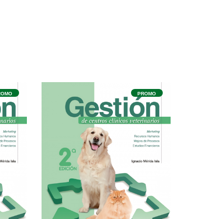
ROMO
PROMO