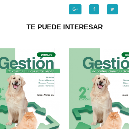
TE PUEDE INTERESAR
PROMO
P