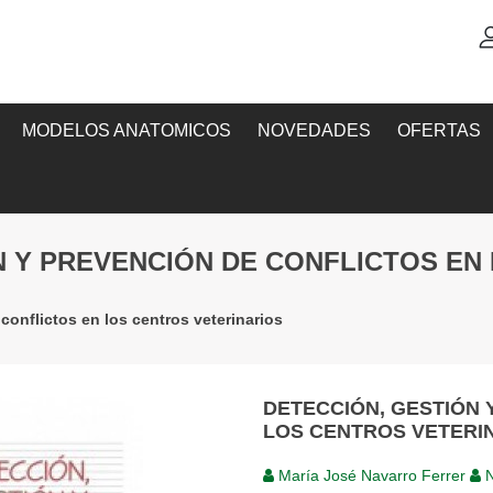
MODELOS ANATOMICOS
NOVEDADES
OFERTAS
N Y PREVENCIÓN DE CONFLICTOS EN
conflictos en los centros veterinarios
DETECCIÓN, GESTIÓN 
LOS CENTROS VETERI
María José Navarro Ferrer
N