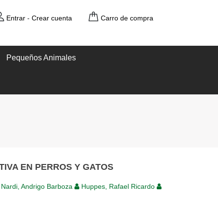
Entrar
-
Crear cuenta
Carro de compra
Pequeños Animales
TIVA EN PERROS Y GATOS
Nardi, Andrigo Barboza
Huppes, Rafael Ricardo