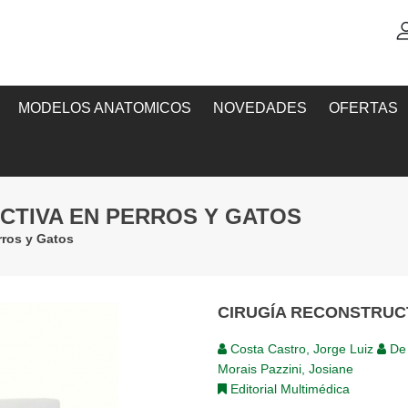
MODELOS ANATOMICOS
NOVEDADES
OFERTAS
CTIVA EN PERROS Y GATOS
rros y Gatos
CIRUGÍA RECONSTRUC
Costa Castro, Jorge Luiz
De 
Morais Pazzini, Josiane
Editorial Multimédica