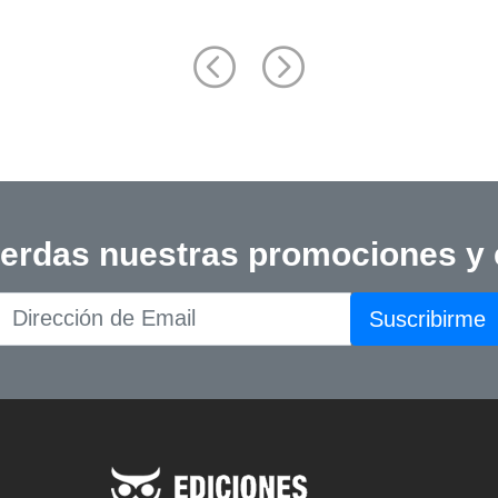
ierdas nuestras promociones y
Suscribirme