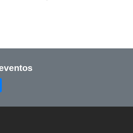
 eventos