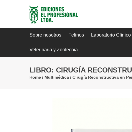
Sobre nosotros
Felinos
Laboratorio Clínico
Veterinaria y Zootecnia
LIBRO: CIRUGÍA RECONSTRU
Home
/
Multimédica
/
Cirugía Reconstructiva en Pe