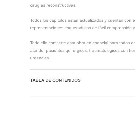
cirugías reconstructivas.
Todos los capítulos están actualizados y cuentan con e
representaciones esquemáticas de fácil comprensión y u
Todo ello convierte esta obra en esencial para todos 
atender pacientes quirúrgicos, traumatológicos con her
urgencias.
TABLA DE CONTENIDOS