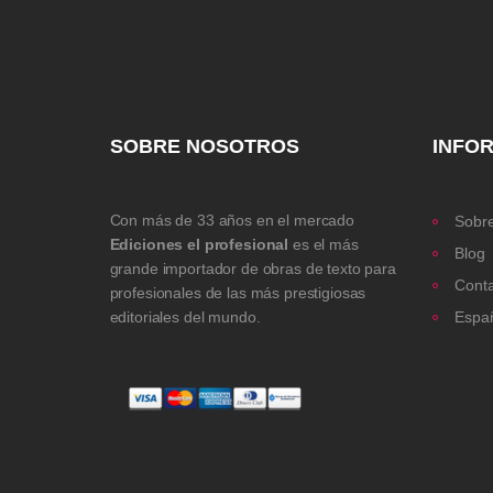
SOBRE NOSOTROS
INFO
Con más de 33 años en el mercado
Sobre
Ediciones el profesional
es el más
Blog
grande importador de obras de texto para
Cont
profesionales de las más prestigiosas
editoriales del mundo.
Espa