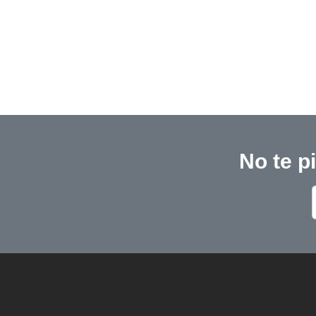
No te p