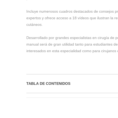
Incluye numerosos cuadros destacados de consejos prá
expertos y ofrece acceso a 18 vídeos que ilustran la re
cutáneos.
Desarrollado por grandes especialistas en cirugía de 
manual será de gran utilidad tanto para estudiantes de
interesados en esta especialidad como para cirujanos
TABLA DE CONTENIDOS