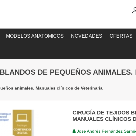
MODELOS ANATOMICOS
NOVEDADES
OFERTAS
S BLANDOS DE PEQUEÑOS ANIMALES.
queños animales. Manuales clínicos de Veterinaria
CIRUGÍA DE TEJIDOS 
MANUALES CLÍNICOS D
José Andrés Fernández Sarmi