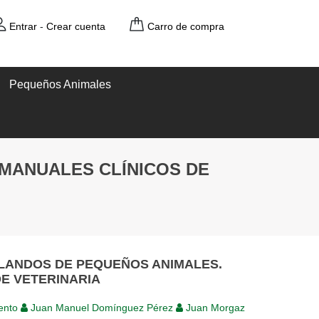
Entrar
-
Crear cuenta
Carro de compra
Pequeños Animales
 MANUALES CLÍNICOS DE
BLANDOS DE PEQUEÑOS ANIMALES.
E VETERINARIA
ento
Juan Manuel Domínguez Pérez
Juan Morgaz