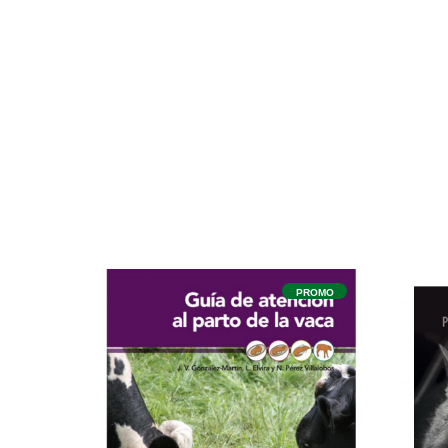
PROMO