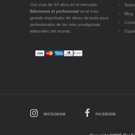
Con más de 33 años en el mercado
Sobre
Ediciones el profesional
es el más
Blog
grande importador de obras de texto para
Cont
profesionales de las más prestigiosas
editoriales del mundo.
Espa
INSTAGRAM
FACEBOOK