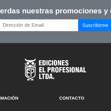
ierdas nuestras promociones y
Suscribirme
RMACIÓN
CONTACTO