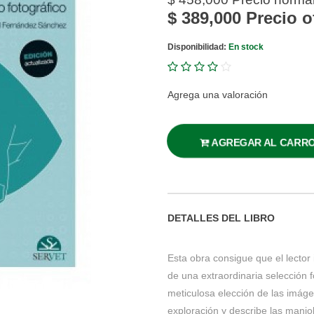
$ 389,000
Precio o
Disponibilidad:
En stock
Agrega una valoración
AGREGAR AL CARR
DETALLES DEL LIBRO
Esta obra consigue que el lector 
de una extraordinaria selección 
meticulosa elección de las imáge
exploración y describe las manio