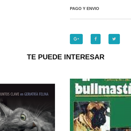
PAGO Y ENVIO
TE PUEDE INTERESAR
P