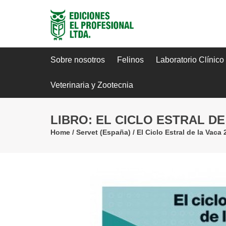
Sobre nosotros
Felinos
Laboratorio Clínico
Veterinaria y Zootecnia
LIBRO: EL CICLO ESTRAL DE
Home
/
Servet (España)
/
El Ciclo Estral de la Vaca 