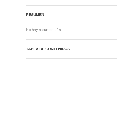
RESUMEN
No hay resumen aún.
TABLA DE CONTENIDOS