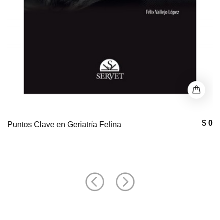
$ 0
Puntos Clave en Geriatría Felina