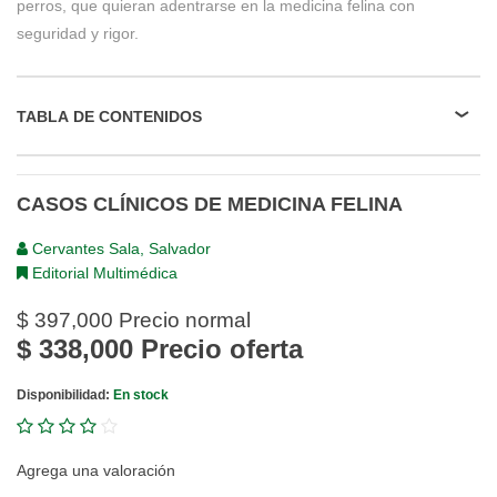
perros, que quieran adentrarse en la medicina felina con
seguridad y rigor.
TABLA DE CONTENIDOS
CASOS CLÍNICOS DE MEDICINA FELINA
Cervantes Sala, Salvador
Editorial Multimédica
$ 397,000
Precio normal
$ 338,000
Precio oferta
Disponibilidad:
En stock
Agrega una valoración