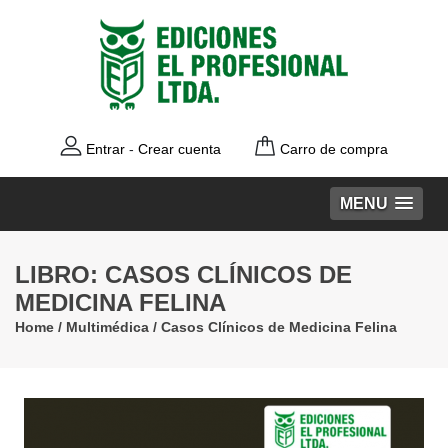
Entrar
-
Crear cuenta
Carro de compra
MENU
LIBRO: CASOS CLÍNICOS DE
MEDICINA FELINA
Home
/
Multimédica
/
Casos Clínicos de Medicina Felina