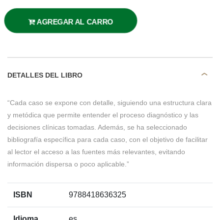
AGREGAR AL CARRO
DETALLES DEL LIBRO
“Cada caso se expone con detalle, siguiendo una estructura clara
y metódica que permite entender el proceso diagnóstico y las
decisiones clínicas tomadas. Además, se ha seleccionado
bibliografía específica para cada caso, con el objetivo de facilitar
al lector el acceso a las fuentes más relevantes, evitando
información dispersa o poco aplicable.”
ISBN
9788418636325
Idioma
es