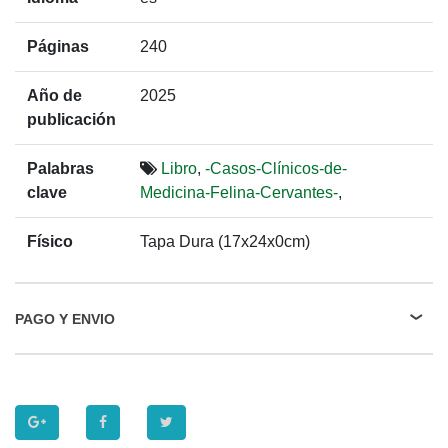
Páginas
240
Año de
2025
publicación
Palabras
Libro
,
-Casos-Clínicos-de-
clave
Medicina-Felina-Cervantes-
,
Físico
Tapa Dura (17x24x0cm)
PAGO Y ENVIO