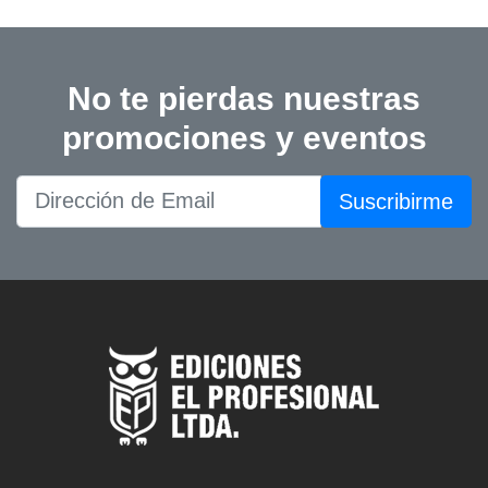
No te pierdas nuestras
promociones y eventos
Suscribirme