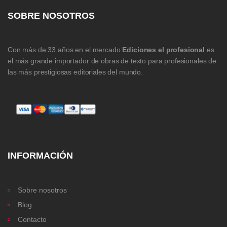
SOBRE NOSOTROS
Con más de 33 años en el mercado
Ediciones el profesional
es
el más grande importador de obras de texto para profesionales de
las más prestigiosas editoriales del mundo.
INFORMACIÓN
Sobre nosotros
Blog
Contacto