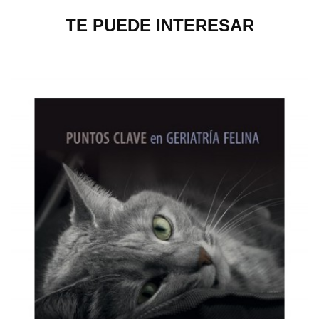
TE PUEDE INTERESAR