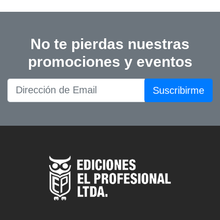
No te pierdas nuestras
promociones y eventos
Suscribirme