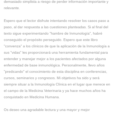
demasiado simplista a riesgo de perder información importante y
relevante.
Espero que el lector disfrute intentando resolver los casos paso a
paso, al dar respuesta a las cuestiones planteadas. Si al final del
texto sigue experimentando "hambre de Inmunología", habré
conseguido el propósito perseguido. Espero que este libro
"convenza" a los clínicos de que la aplicación de la Inmunología a
sus "vidas" les proporcionará una herramienta fundamental para
entender y manejar mejor a los pacientes afectados por alguna
enfermedad de base inmunológica. Personalmente, llevo años
"predicando" el conocimiento de esta disciplina en conferencias,
cursos, seminarios y congresos. Mi objetivos ha sido y será
siempre situar a la Inmunología Clínica en el lugar que merece en
el campo de la Medicina Veterinaria y ya hace muchos años ha
conquistado en Medicina Humana.
Os deseo una agradable lectura y una mayor y mejor