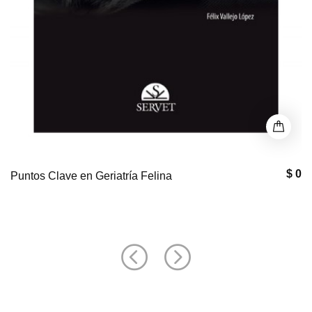
$ 0
Puntos Clave en Geriatría Felina