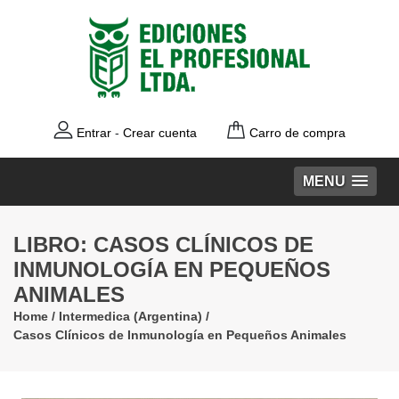
Entrar
-
Crear cuenta
Carro de compra
MENU
LIBRO: CASOS CLÍNICOS DE
INMUNOLOGÍA EN PEQUEÑOS
ANIMALES
Home
/
Intermedica (Argentina)
/
Casos Clínicos de Inmunología en Pequeños Animales