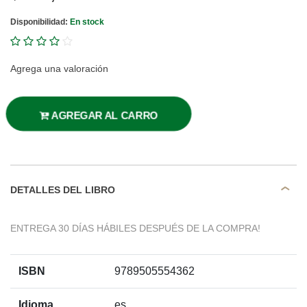
Disponibilidad:
En stock
Agrega una valoración
AGREGAR AL CARRO
DETALLES DEL LIBRO
ENTREGA 30 DÍAS HÁBILES DESPUÉS DE LA COMPRA!
ISBN
9789505554362
Idioma
es