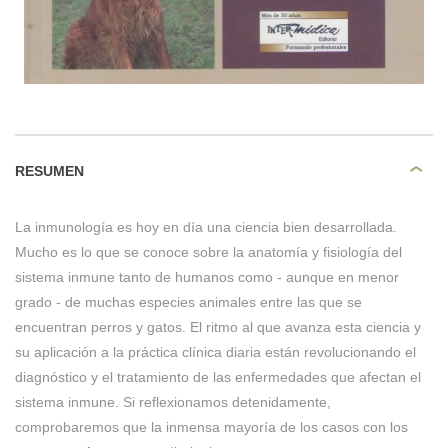
RESUMEN
La inmunología es hoy en día una ciencia bien desarrollada.
Mucho es lo que se conoce sobre la anatomía y fisiología del
sistema inmune tanto de humanos como - aunque en menor
grado - de muchas especies animales entre las que se
encuentran perros y gatos. El ritmo al que avanza esta ciencia y
su aplicación a la práctica clínica diaria están revolucionando el
diagnóstico y el tratamiento de las enfermedades que afectan el
sistema inmune. Si reflexionamos detenidamente,
comprobaremos que la inmensa mayoría de los casos con los