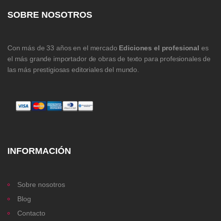
SOBRE NOSOTROS
Con más de 33 años en el mercado
Ediciones el profesional
es
el más grande importador de obras de texto para profesionales de
las más prestigiosas editoriales del mundo.
INFORMACIÓN
Sobre nosotros
Blog
Contacto