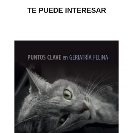
TE PUEDE INTERESAR