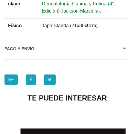
clave
Dermatología-Canina-y-Felina-(4°.-
Edición)-Jackson-Marsella-
,
Físico
Tapa Blanda (21x30x0cm)
PAGO Y ENVIO
TE PUEDE INTERESAR