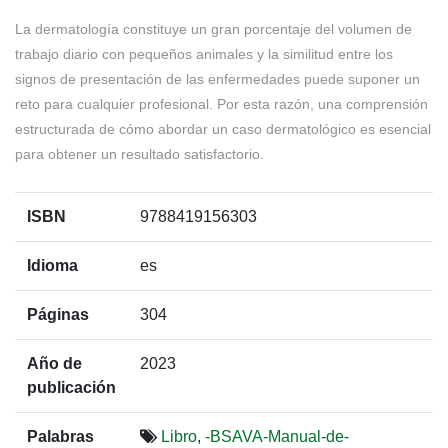
La dermatología constituye un gran porcentaje del volumen de
trabajo diario con pequeños animales y la similitud entre los
signos de presentación de las enfermedades puede suponer un
reto para cualquier profesional. Por esta razón, una comprensión
estructurada de cómo abordar un caso dermatológico es esencial
para obtener un resultado satisfactorio.
ISBN
9788419156303
Idioma
es
Páginas
304
Año de
2023
publicación
Palabras
Libro
,
-BSAVA-Manual-de-