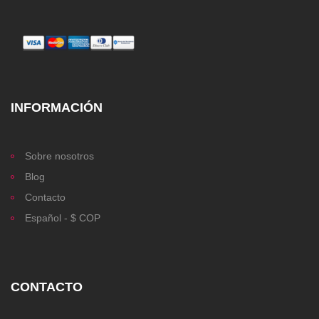
INFORMACIÓN
Sobre nosotros
Blog
Contacto
Español - $ COP
CONTACTO