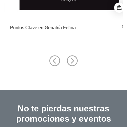
$ 0
Puntos Clave en Geriatría Felina
No te pierdas nuestras
promociones y eventos