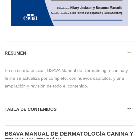
RESUMEN
En su cuarta edición, BSAVA Manual de Dermatología canina y
felina se actualiza por completo, con nuevos capítulos, y una
ampliación y revisión de todo el contenido.
TABLA DE CONTENIDOS
BSAVA MANUAL DE DERMATOLOGÍA CANINA Y