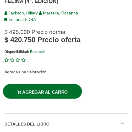
FELINA (4°. EDICIÓN)
Jackson, Hillary
Marsella, Rosanna
Editorial EDRA
$ 495,000
Precio normal
$ 420,750
Precio oferta
Disponibilidad:
En stock
Agrega una valoración
AGREGAR AL CARRO
DETALLES DEL LIBRO