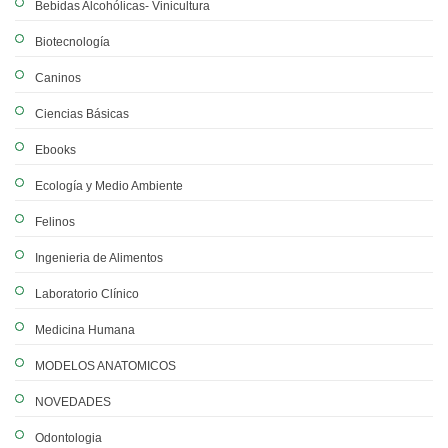
Bebidas Alcohólicas- Vinicultura
Biotecnología
Caninos
Ciencias Básicas
Ebooks
Ecología y Medio Ambiente
Felinos
Ingenieria de Alimentos
Laboratorio Clínico
Medicina Humana
MODELOS ANATOMICOS
NOVEDADES
Odontologia