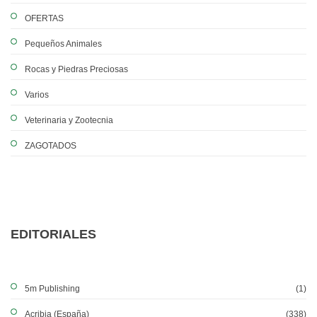
OFERTAS
Pequeños Animales
Rocas y Piedras Preciosas
Varios
Veterinaria y Zootecnia
ZAGOTADOS
EDITORIALES
5m Publishing
(1)
Acribia (España)
(338)