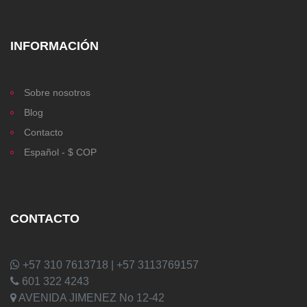
INFORMACIÓN
Sobre nosotros
Blog
Contacto
Español - $ COP
CONTACTO
+57 310 7613718 | +57 3113769157
601 322 4243
AVENIDA JIMENEZ No 12-42