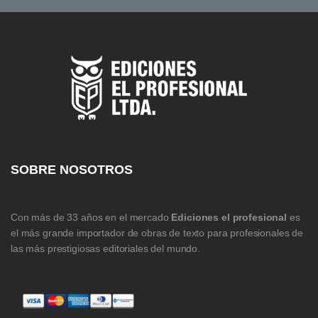
SOBRE NOSOTROS
Con más de 33 años en el mercado
Ediciones el profesional
es
el más grande importador de obras de texto para profesionales de
las más prestigiosas editoriales del mundo.