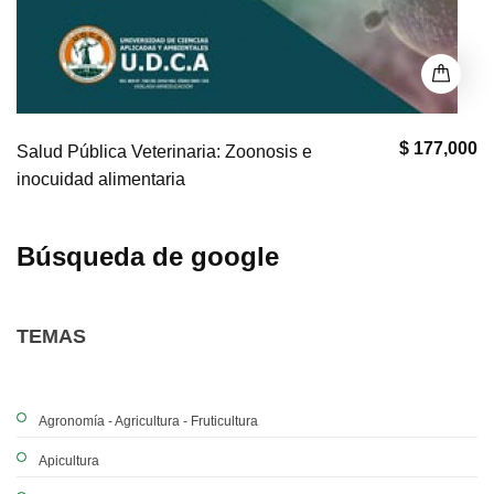
$ 177,000
Salud Pública Veterinaria: Zoonosis e
inocuidad alimentaria
Búsqueda de google
TEMAS
Agronomía - Agricultura - Fruticultura
Apicultura